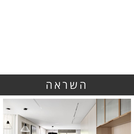
השראה