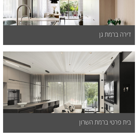
דירה ברמת גן
בית פרטי ברמת השרון