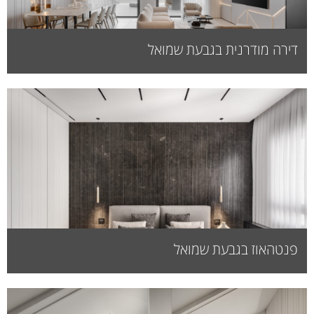
דירה מודרנית בגבעת שמואל
פנטהאוז בגבעת שמואל