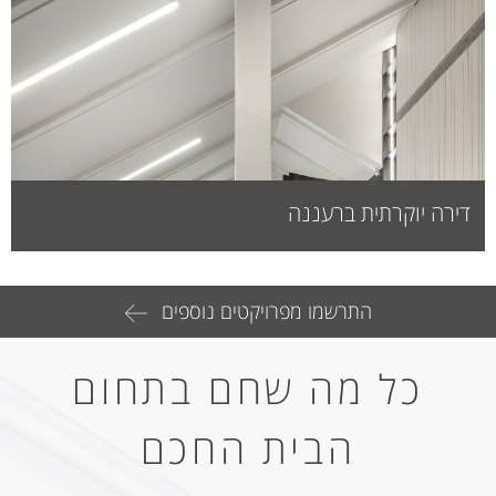
דירה יוקרתית ברעננה
התרשמו מפרויקטים נוספים
כל מה שחם בתחום
הבית החכם