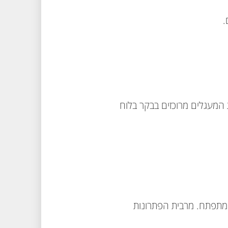
.
 המעגלים מרוכזים בבקר בלוח
ומתפתח. מרבית הפתרונות