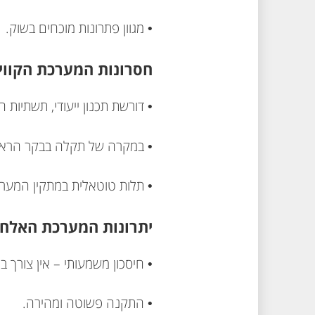
• מגוון פתרונות מוכחים בשוק.
חסרונות המערכת הקווי
• דורשת תכנון ייעודי, תשתיות ח
• במקרה של תקלה בבקר הראש
• תלות טוטאלית במתקין המער
יתרונות המערכת האלחו
• חיסכון משמעותי – אין צורך ב
• התקנה פשוטה ומהירה.