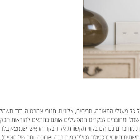
ל מעגלי התאורה, תריסים, צלונים, תנורי אמבטיה, דוד חשמל, 
חשמל ומחוברים לבקרים המפעילים אותם בהתאם להוראות הבק
ת מחוברים גם הם בקווי תקשורת אל הבקר הראשי שנמצא בלוח
תשתית חיווטים כפולה (כולל כמות רבה וארוכה יותר של חוטים). 