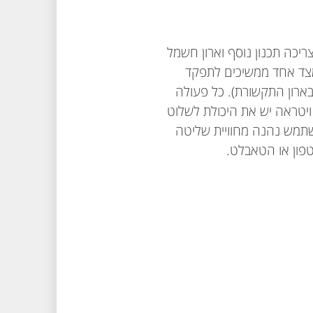
כה תכנון נוסף וארון חשמל
 מצד אחד ממשיכים לתפקד
ארון התקשורת). כל פעולה
יטראה יש את היכולת לשלוט
שתמש נהנה מחוויית שליטה
פון או הטאבלט.