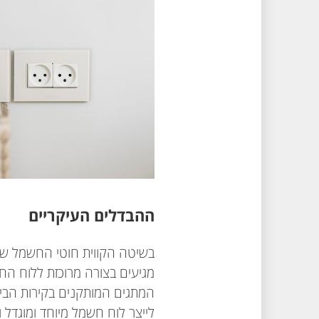
ההבדלים העיקריים
בשיטה הקווית חוטי החשמל של כ
מגיעים בצורה מרוכזת ללוח ה
המתגים המותקנים בקירות הבי
לייצר לוח חשמל מיוחד ומוגדל ו