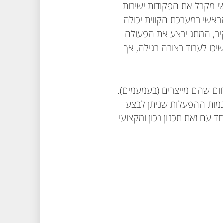
 מקבל את הפקודות ישירות
אשי במערכת הקווית יכולה
ר, המתג יבצע את הפעולה
ו לעבוד בצורה רגילה, אך
ום שהם מייצרים (בעמעמים).
כמות ההפעלות שניתן לבצע
עם זאת תכנון נכון ומקצועי