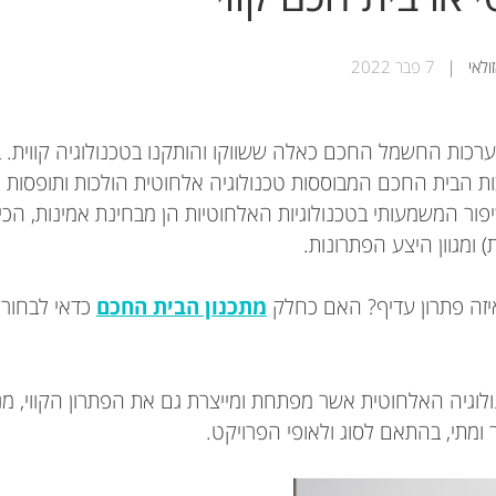
7 פבר 2022
ערכות החשמל החכם כאלה ששווקו והותקנו בטכנולוגיה קווית. 
ת הבית החכם המבוססות טכנולוגיה אלחוטית הולכות ותופסות 
ור המשמעותי בטכנולוגיות האלחוטיות הן מבחינת אמינות, הכיסו
זה פתרון עדיף? האם כחלק
מתכנון הבית החכם
כדאי לבחור 
ולוגיה האלחוטית אשר מפתחת ומייצרת גם את הפתרון הקווי, מ
 ומתי, בהתאם לסוג ולאופי הפרויקט.