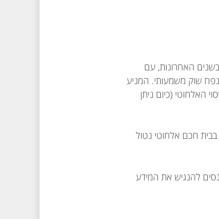
בשנים האחרונות, עם
נפח שוק משמעותי. המניע
י האלחוטי (כיום ניתן
בבית חכם אלחוטי נטול
נסים להנגיש את המידע