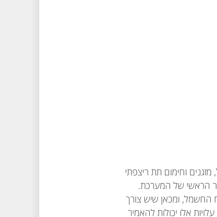
מזגנים וחימום תת ריצפתי
ר הראשי של המערכת.
 החשמל, ומכאן שיש צורך
עלויות אלו יכולות להאמיר