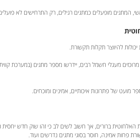
, המתגים מופעלים כמתגים רגילים, רק התרחישים לא פועלים
וטית
 יכולות להיווצר תקלות תקשורת.
מרוכזים מעגלי חשמל רבים, יידרשו מספר מתגים (במערכת קווית
ר מועט של פתרונות איכותיים, אמינים ומוכחים.
 האלחוטית ברורים, אך חשוב לשים לב כי זהו שוק חדש יחסית 
ורת פחות אמינה, חוסר בסוגי מתגים נדרשים ועוד.