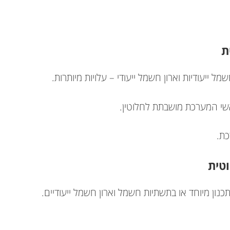
ת
שמל ייעודיות וארון חשמל ייעודי – עלויות מיותרות.
י המערכת מושבתת לחלוטין.
כת.
טית
תכנון מיוחד או בתשתיות חשמל וארון חשמל ייעודיים.