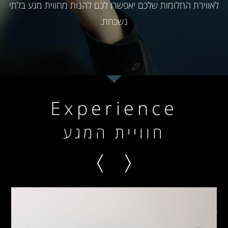
לאווירת החלומות שלכם יאפשרו לכם להנות מחווית מגע בלתי
נשכחת.
Experience
חוויית המגע