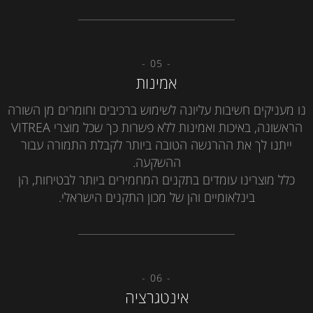
- 05 -
אמינות
נו מעניקים חשיבות עליונה לשימוש ברכיבים וחומרים מן השורה
הראשונה, באיכות ואמינות ללא פשרות כך שכל מוצרי VITREA
ייתנו לך את ההרגשה הטובה ביותר לקבלת התמורה עבור
ההשקעה.
כלל מוצרינו עומדים בתקנים המחמירים ביותר לבטיחות, הן
בינלאומיים והן של מכון התקנים הישראלי.
- 06 -
אינטגרציה