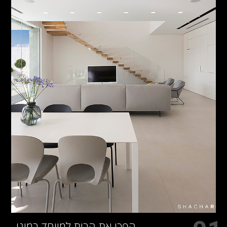
הפכו את הבית למיוחד במינו