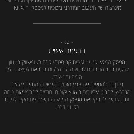
מיגרציה של העיצוב המודרני בזכוכית למפסקי ה-KNX.
- 02 -
התאמה אישית
מפסק המגע עשוי מזכוכית קריסטל יוקרתית, ומשווק במגוון
צבעים רחב הניתנים לבחירה ע"י הלקוח בהתאם לעיצוב חללי
הבית והמשרד.
ניתן גם להתאים את צבע הזכוכית אישית בהתאם לעיצוב
הנדרש, לחרוט עליו כיתוב או אייקונים יחודיים להתמצאות נוחה
יותר, או אף להתקין את מפסק המגע בקו אפס עם הקיר לגימור
נקי ומודרני.