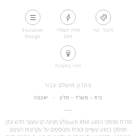
חיבור: קווי
מתח חשמלי:
Exclusive
Design
24V
זיהוי בחשיכה
פתרון מושלם עבור
בית – משרד – מלון
-
יאכטה
סדרת מפסקי המגע VTouch KNX מציגה קו עיצובי חדש ונקי.
מפסקי במגע עשויים זכוכית ומבוססים על עקרונות העיצוב