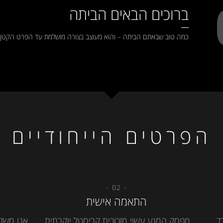
ברוכים הבאים הביתה
כמה טוב שבאתם הביתה – והוא מעוצב בצורה מושלמת עד הפרט הקטן ב
הפרטים הייחודיים
- 02 -
התאמה אישית
ד,
מפסק המגע עשוי מזכוכית קריסטל יוקרתית,
אנו משק