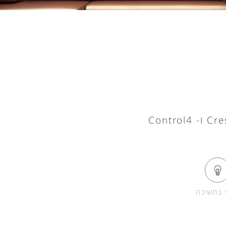
י בחשיכה