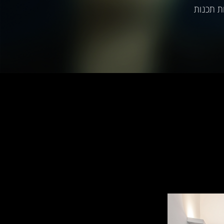
ויות תכנות