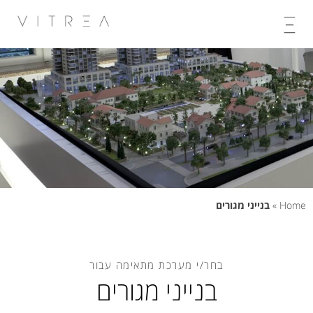
Skip
to
content
Home
»
בנייני מגורים
בחר/י מערכת מתאימה עבור
בנייני מגורים