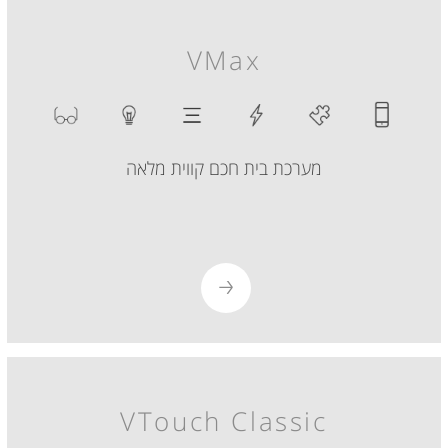
VMax
מערכת בית חכם קווית מלאה
VTouch Classic