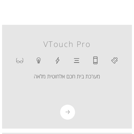
VTouch Pro
מערכת בית חכם אלחוטית מלאה