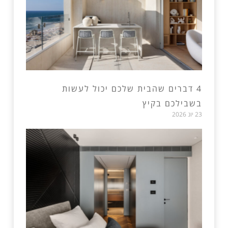
4 דברים שהבית שלכם יכול לעשות
בשבילכם בקיץ
23 יונ 2026