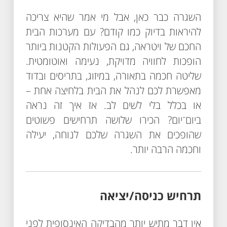
השגרה כבר כאן, אבל מי אמר שהיא צריכה
להיראות בדיוק כמו קודם? עם מערכות הבית
החכם של ויטראה, גם הפעולות הקטנות ביותר
הופכות לחוויה מדויקת, נעימה ואוטומטית.
שליטה חכמה בתאורה, במיזוג, בתריסים ובדוד
מאפשרת לכם לנהל את הבית בלחיצה אחת –
או בכלל בלי לשים לב. אז איך זה נראה
ביום־יום? הכירו שלושה תרחישים פשוטים
שהופכים את השגרה שלכם לנוחה, יעילה
וחכמה הרבה יותר.
תרחיש כניסה/יציאה
אין דבר מתיש יותר מהבדיקה האינסופית לפני