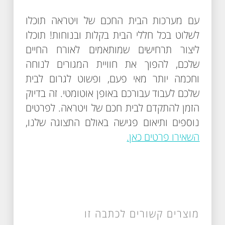
עם מערכות הבית החכם של ויטראה תוכלו
לשלוט בכל חללי הבית בקלות ובנוחות! תוכלו
ליצור תרחישים שמותאמים לאורח החיים
שלכם, להפוך את חוויית המגורים לנוחה
וחכמה יותר מאי פעם, ופשוט לגרום לבית
שלכם לעבוד עבורכם באופן אוטומטי. זה בדיוק
הזמן להתקדם לבית חכם של ויטראה. לפרטים
נוספים ותיאום פגישה באולם התצוגה שלנו,
השאירו פרטים כאן.
מוצרים קשורים לכתבה זו