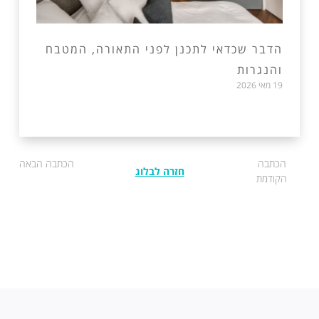
הדבר שכדאי לתכנן לפני התאורה, המטבח
והנגרות
19 מאי 2026
הכתבה
הכתבה הבאה
חזרה לבלוג
הקודמת