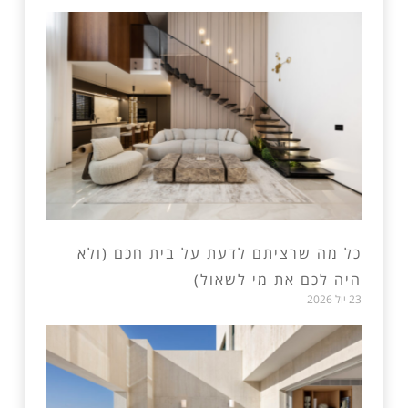
כל מה שרציתם לדעת על בית חכם (ולא
היה לכם את מי לשאול)
23 יול 2026