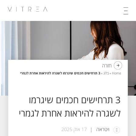
Skip
to
content
חזרה
Home
»
בלוג
»
3 תרחישים חכמים שיגרמו לשגרה להיראות אחרת לגמרי
3 תרחישים חכמים שיגרמו
לשגרה להיראות אחרת לגמרי
ויטראה
17 אוק 2025