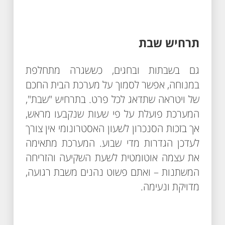
תרחיש שבת
גם בשבתות ובחגים, כששגרה מתחלפת
במנוחה, אפשר לסמוך על מערכת הבית החכם
של ויטראה שתדאג לכל פרט. בתרחיש "שבת",
המערכת פועלת על פי שעות שנקבעו מראש,
אך בזכות הסנכרון לשעון האסטרונומי אין צורך
לעדכן הגדרות מדי שבוע. המערכת מתאימה
את עצמה אוטומטית לשעת השקיעה והזריחה
המשתנות – ואתם פשוט נהנים משבת רגועה,
מדויקת ונעימה.