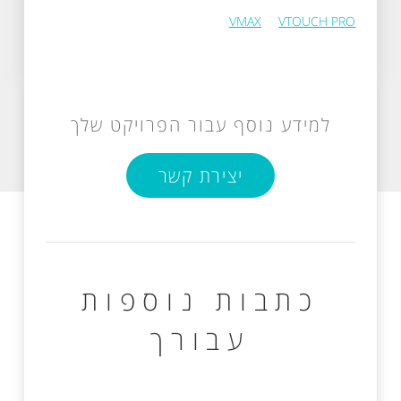
VMAX
VTOUCH PRO
למידע נוסף עבור הפרויקט שלך
יצירת קשר
כתבות נוספות
עבורך