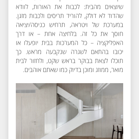
שיוצאים מהבית: לכבות את האורות, לוודא
שהדוד לא דולק, להוריד תריסים ולכבות מזגן.
במערכת של ויטראה, תרחיש כניסה/יציאה
חוסך את כל זה. בלחיצה אחת – או דרך
האפליקציה – כל המערכות בבית יופעלו או
יכובו בהתאם לשגרה שנקבעה מראש. כך
תוכלו לצאת בבוקר בראש שקט, ולחזור לבית
מואר, ממוזג ומוכן בדיוק כמו שאתם אוהבים.