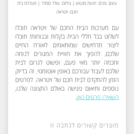
עיצוב פנים: יפעת מנטש | צילום: עודד סמדר | מערכת בית
חכם: ויטראה
עם מערכות הבית החכם של ויטראה תוכלו
לשלוט בכל חללי הבית בקלות ובנוחות! תוכלו
ליצור תרחישים שמותאמים לאורח החיים
שלכם, להפוך את חוויית המגורים לנוחה
וחכמה יותר מאי פעם, ופשוט לגרום לבית
שלכם לעבוד עבורכם באופן אוטומטי. זה בדיוק
הזמן להתקדם לבית חכם של ויטראה. לפרטים
נוספים ותיאום פגישה באולם התצוגה שלנו,
השאירו פרטים כאן.
מוצרים קשורים לכתבה זו