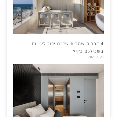
4 דברים שהבית שלכם יכול לעשות
בשבילכם בקיץ
23 יונ 2026