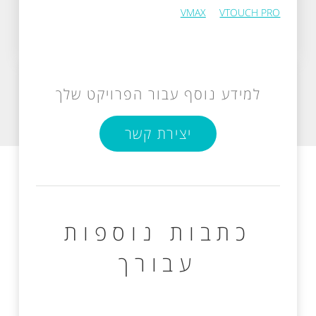
VMAX
VTOUCH PRO
למידע נוסף עבור הפרויקט שלך
יצירת קשר
כתבות נוספות
עבורך