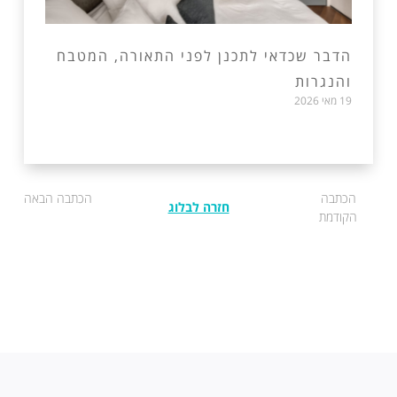
הדבר שכדאי לתכנן לפני התאורה, המטבח
והנגרות
19 מאי 2026
הכתבה
הכתבה הבאה
חזרה לבלוג
הקודמת