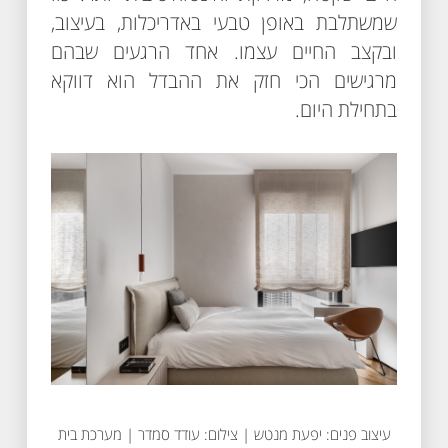
שמשתלבת באופן טבעי באדריכלות, בעיצוב,
ובקצב החיים עצמו. אחד הרגעים שבהם
מרגישים הכי חזק את ההבדל הוא דווקא
בתחילת היום.
עיצוב פנים: יפעת מנטש | צילום: עודד סמדר | מערכת בית