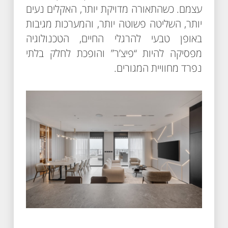
עצמם. כשהתאורה מדויקת יותר, האקלים נעים
יותר, השליטה פשוטה יותר, והמערכות מגיבות
באופן טבעי להרגלי החיים, הטכנולוגיה
מפסיקה להיות “פיצ’ר” והופכת לחלק בלתי
נפרד מחוויית המגורים.