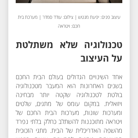
עיצוב פנים: יפעת מנטש | צילום: עודד סמדר | מערכת בית
חכם: ויטראה
טכנולוגיה שלא משתלטת
על העיצוב
אחד השינויים הגדולים בעולם הבית החכם
בשנים האחרונות הוא המעבר מטכנולוגיה
בולטת לטכנולוגיה שקטה יותר מבחינה
ויזואלית. במקום עומס של מתגים, שלטים
ומערכות שונות, מערכות הבית החכם של
ויטראה מתוכננות להשתלב כחלק בלתי נפרד
מהשפה האדריכלית של הבית. מתגי הזכוכית