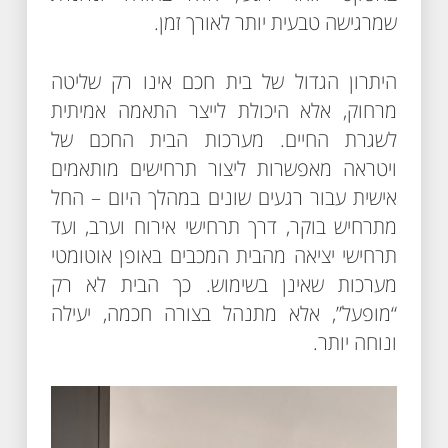
שמרגישה טבעית יותר לאורך זמן.
היתרון הגדול של בית חכם אינו רק שליטה
מרחוק, אלא היכולת לייצר התאמה אמיתית
לשגרת החיים. מערכות הבית החכם של
ויטראה מאפשרות ליצור תרחישים מותאמים
אישית עבור רגעים שונים במהלך היום – החל
מתרחיש בוקר, דרך תרחישי אירוח וערב, ועד
תרחישי יציאה מהבית המכבים באופן אוטומטי
מערכות שאינן בשימוש. כך הבית לא רק
“מופעל”, אלא מתנהל בצורה חכמה, יעילה
ונוחה יותר.