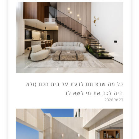
כל מה שרציתם לדעת על בית חכם (ולא
היה לכם את מי לשאול)
23 יול 2026