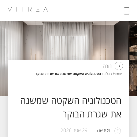
Skip
to
content
חזרה
Home
»
בלוג
»
הטכנולוגיה השקטה שמשנה את שגרת הבוקר
הטכנולוגיה השקטה שמשנה
את שגרת הבוקר
ויטראה
29 אפר 2026