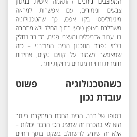
המעוצבים ניתנים להתאמה אישית במגוון
צבעים וגימורים, עם אפשרות למראה
מינימליסטי בקו אפס, כך שהטכנולוגיה
משתלבת באופן טבעי בתוך החלל ולא מתחרה
בו. עבור אדריכלים ומעצבי פנים, מדובר בחלק
בלתי נפרד מתכנון הבית המודרני – כזה
שמאפשר לשמור על קווים נקיים, אחידות
חומרית וחוויית מגורים מדויקת יותר.
כשהטכנולוגיה פשוט
עובדת נכון
בסופו של דבר, הבית החכם המתקדם ביותר
הוא לא בהכרח זה שמציג הכי הרבה יכולות –
אלא זה שיודע להשתלב בשקט בתוך החיים