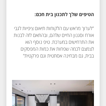
הטיפים שלך לתכנון בית חכם:
"לערוך מראש עם הלקוחות תיאום ציפיות לגבי
אורח וסגנון החיים שלהם, ובהתאם לזה לבנות
את התרחישים במערכת. טיפ נוסף הוא
לצמצם לכמה שפחות את כמות המפסקים
בבית, גם מבחינה אסתטית וגם פרקטית"