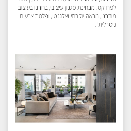
לפרויקט. מבחינת סגנון עיצובי, בחרנו בעיצוב
מודרני, מראה יוקרתי ואלגנטי, ופלטת צבעים
ניטרלית".