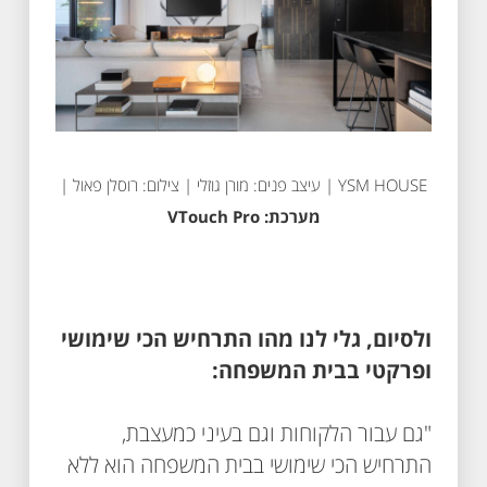
YSM HOUSE | עיצב פנים: מורן גוזלי | צילום: רוסלן פאול |
מערכת: VTouch Pro
ולסיום, גלי לנו מהו התרחיש הכי שימושי
ופרקטי בבית המשפחה:
"גם עבור הלקוחות וגם בעיני כמעצבת,
התרחיש הכי שימושי בבית המשפחה הוא ללא