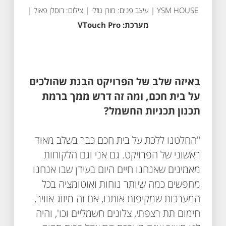
YSM HOUSE | עיצב פנים: מורן גוזלי | צילום: רוסלן פאול |
מערכת: VTouch Pro
באיזה שלב של הפרויקט הבנת שהולכים
על בית חכם, ומה זה דרש ממך ברמת
תכנון תכניות החשמל?
"החלטנו ללכת על בית חכם כבר בשלב מאוד
ראשוני של הפרויקט. גם אני וגם הלקוחות
מאמינים שאנחנו חיים היום בעידן שבו אנחנו
מחפשים כמה שיותר נוחות ואוטומציה בכל
המערכות שמקיפות אותנו, אם זה מיזוג אוויר,
חימום תת רצפתי, צלונים חשמליים וכו', והיה