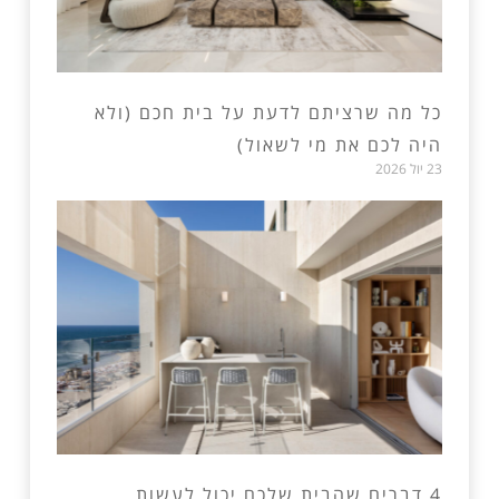
כל מה שרציתם לדעת על בית חכם (ולא
היה לכם את מי לשאול)
23 יול 2026
4 דברים שהבית שלכם יכול לעשות