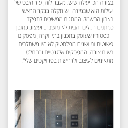
בצורה הכי יעילה שיש. מעבר לזה, עוד היבט של
יעילות הוא שבמידה ויש תקלה בבקר הראשי
בארון החשמל, המתגים ממשיכים לתפקד
כמתגים רגילים והבית לא מושבת. ועיצוב כמובן
– כסטודיו שעוסק בתכנון בתי יוקרה, מפסקים
פשוטים ומיושנים מפלסטיק לא היו משתלבים
בשום צורה. המפסקים אלגנטיים ובהחלט
מתאימים לעיצוב ולדרישות בפרויקטים שלי".