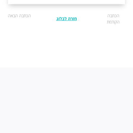
הכתבה
הכתבה הבאה
חזרה לבלוג
הקודמת