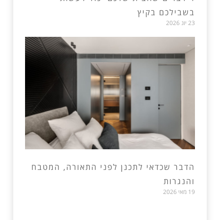
בשבילכם בקיץ
23 יונ 2026
הדבר שכדאי לתכנן לפני התאורה, המטבח
והנגרות
19 מאי 2026