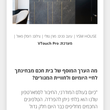
YSM HOUSE | עיצב פנים: מורן גוזלי | צילום: רוסלן פאול |
מערכת: VTouch Pro
מה הערך המוסף של בית חכם מבחינתך
לחיי היומיום ולחוויית המגורים?
"כיום בעולם המודרני, החיבור לסמארטפון
שלנו הוא בלתי ניתן להפרדה. הטלפונים
החכמים מחליפים כבר היום חלק גדול