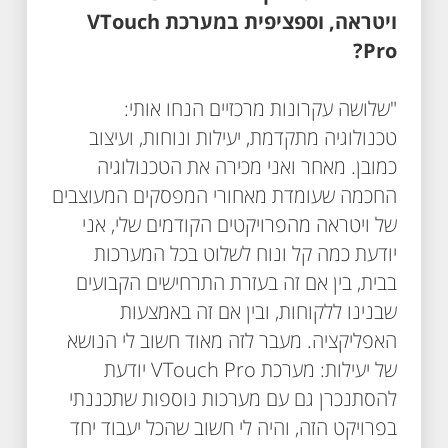
ויטראה, וספציפית במערכת VTouch
Pro?
"שלושה עקרונות מרכזיים הנחו אותי:
טכנולוגיה מתקדמת, יעילות ונוחות, ועיצוב
כמובן. מאחר ואני מכירה את הטכנולוגיה
החכמה שעומדת מאחורי המפסקים המעוצבים
של ויטראה מהפרויקטים הקודמים שלי, אני
יודעת כמה קל ונוח לשלוט בכל המערכות
בבית, בין אם זה בעזרת התרחישים הקבועים
שבנינו ללקוחות, ובין אם זה באמצעות
האפליקציה. מעבר לזה מאוד חשוב לי הנושא
של יעילות: מערכת VTouch Pro יודעת
להסתנכרן גם עם מערכות נוספות שתכננתי
בפרויקט הזה, והיה לי חשוב שהכל יעבוד יחד