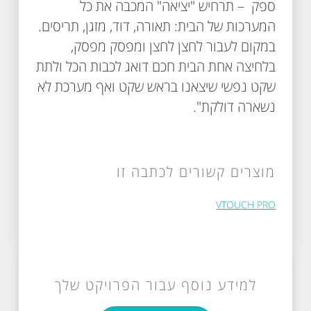
ספק – תרחיש "יציאה" המכבה את כל
המערכות של הבית: תאורה, דוד, מזגן, תריסים.
במקום לעבור לחצן לחצן ומפסק מפסק,
בלחיצה אחת הבית חכם דואג לכבות הכל ולתת
שקט נפשי שיצאנו בראש שקט ואף מערכת לא
נשארה דולקת".
מוצרים קשורים לכתבה זו
VTOUCH PRO
למידע נוסף עבור הפרויקט שלך