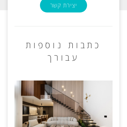
יצירת קשר
כתבות נוספות
עבורך