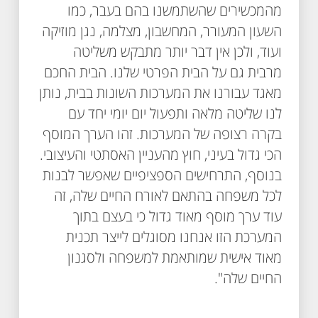
מהמכשירים שהשתמשנו בהם בעבר, כמו
השעון המעורר, המחשבון, מצלמה, נגן מוזיקה
ועוד, ולכן אין דבר יותר מתבקש משליטה
מרבית גם על הבית הפרטי שלנו. הבית החכם
מאגד עבורנו את המערכות השונות בבית, נותן
לנו שליטה מלאה ותפעול יום יומי יחד עם
בקרה רצופה של המערכות. זהו הערך המוסף
הכי גדול בעיני, חוץ מהעניין האסתטי והעיצובי.
בנוסף, התרחישים הספציפיים שאפשר לבנות
לכל משפחה בהתאם לאורח החיים שלה, זה
עוד ערך מוסף מאוד גדול כי בעצם בתוך
המערכת הזו אנחנו מסוגלים לייצר תכנית
מאוד אישית שמותאמת למשפחה ולסגנון
החיים שלה".