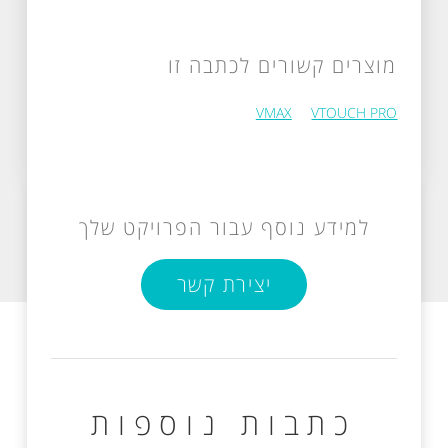
מוצרים קשורים לכתבה זו
VMAX
VTOUCH PRO
למידע נוסף עבור הפרויקט שלך
יצירת קשר
כתבות נוספות