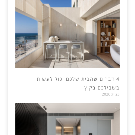
4 דברים שהבית שלכם יכול לעשות
בשבילכם בקיץ
23 יונ 2026