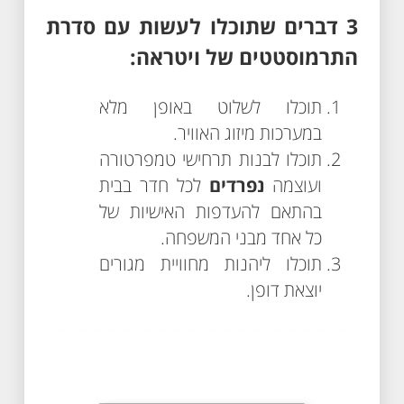
3 דברים שתוכלו לעשות עם סדרת
התרמוסטטים של ויטראה:
תוכלו לשלוט באופן מלא
במערכות מיזוג האוויר.
תוכלו לבנות תרחישי טמפרטורה
ועוצמה
נפרדים
לכל חדר בבית
בהתאם להעדפות האישיות של
כל אחד מבני המשפחה.
תוכלו ליהנות מחוויית מגורים
יוצאת דופן.