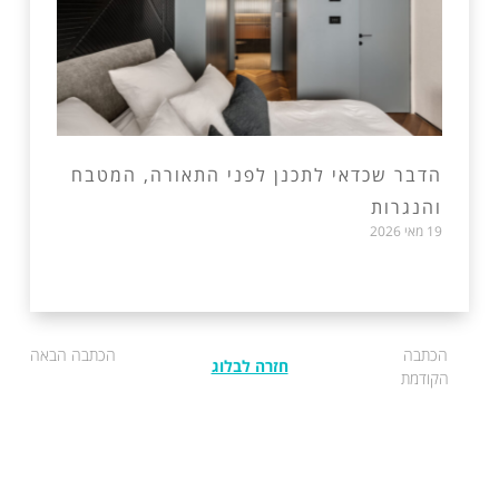
הדבר שכדאי לתכנן לפני התאורה, המטבח
והנגרות
19 מאי 2026
הכתבה
הכתבה הבאה
חזרה לבלוג
הקודמת