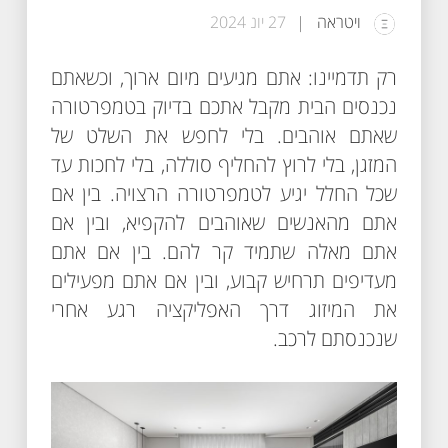
ויטראה
27 יונ 2024
רק תדמיינו: אתם מגיעים מיום ארוך, וכשאתם
נכנסים הבית מקבל אתכם בדיוק בטמפרטורה
שאתם אוהבים. בלי לחפש את השלט של
המזגן, בלי לרוץ להחליף סוללה, בלי לחכות עד
שכל החלל יגיע לטמפרטורה הרצויה. בין אם
אתם מהאנשים שאוהבים להקפיא, ובין אם
אתם מאלה שתמיד קר להם. בין אם אתם
מעדיפים תרחיש קבוע, ובין אם אתם מפעילים
את המיזוג דרך האפליקציה רגע אחרי
שנכנסתם לרכב.