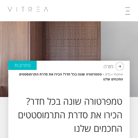
Skip
to
content
פתרונות
חזרה
Home
»
בלוג
»
טמפרטורה שונה בכל חדר? הכירו את סדרת התרמוסטטים
החכמים שלנו
טמפרטורה שונה בכל חדר?
הכירו את סדרת התרמוסטטים
החכמים שלנו