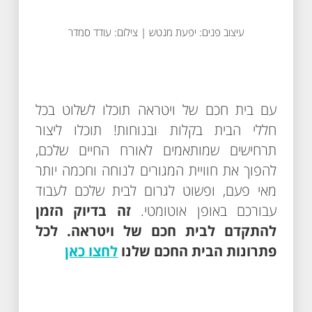
עיצוב פנים: יפעת מנטש | צילום: עודד סמדר
עם בית חכם של ויטראה תוכלו לשלוט בכל
חללי הבית בקלות ובנוחות! תוכלו ליצור
תרחישים שמותאמים לאורח החיים שלכם,
להפוך את חוויית המגורים לנוחה וחכמה יותר
מאי פעם, ופשוט לגרום לבית שלכם לעבוד
עבורכם באופן אוטומטי.
זה בדיוק הזמן
להתקדם לבית חכם של ויטראה. לכל
פתרונות הבית החכם שלנו
לחצו כאן