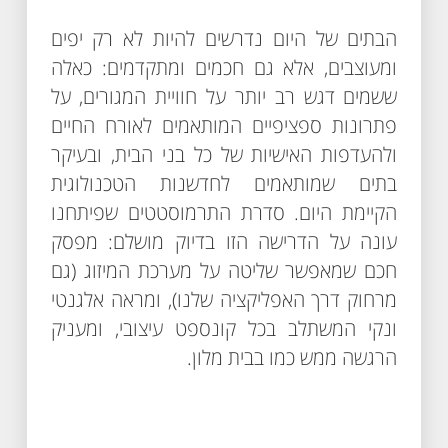
הבתים של היום נדרשים להיות לא רק יפים
ומעוצבים, אלא גם חכמים ומתקדמים: כאלה
ששמים דגש רב יותר על חוויית המגורים, על
פתרונות ספציפיים המותאמים לאורח החיים
ולהעדפות האישיות של כל בני הבית, ובעיקר
בתים שמותאמים לחדשנות הטכנולוגית
הקיימת היום. סדרת התרמוסטטים שפיתחנו
עונה על הדרישה הזו בדיוק מושלם: מפסק
חכם שמאפשר שליטה על מערכת המיזוג (גם
מרחוק דרך האפליקציה שלנו), ומראה אלגנטי
ונקי המשתלב בכל קונספט עיצובי, ומעניק
הרגשה ממש כמו בבית מלון.