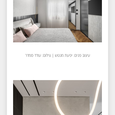
עיצוב פנים: יפעת מנטש | צילום: עודד סמדר