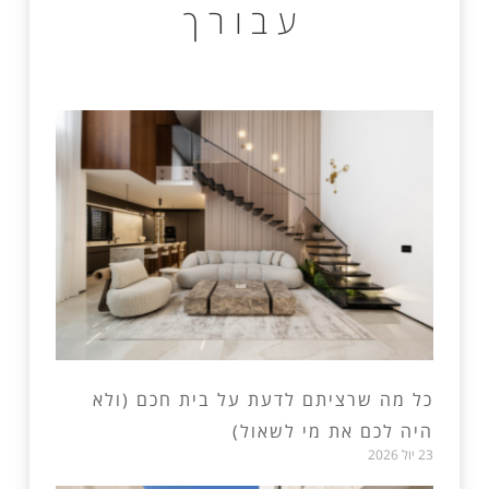
עבורך
כל מה שרציתם לדעת על בית חכם (ולא
היה לכם את מי לשאול)
23 יול 2026