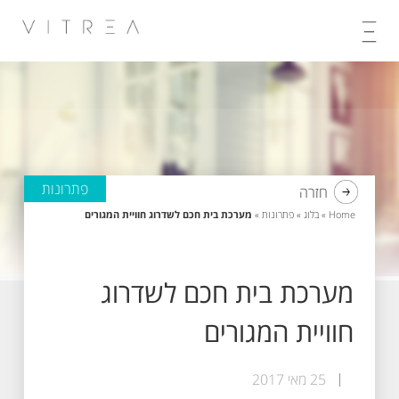
Skip
to
content
פתרונות
חזרה
Home
»
בלוג
»
פתרונות
»
מערכת בית חכם לשדרוג חוויית המגורים
מערכת בית חכם לשדרוג
חוויית המגורים
25 מאי 2017