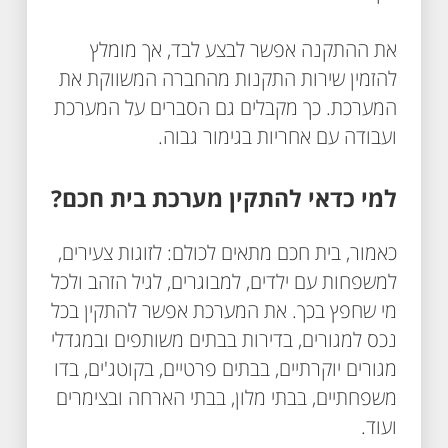
את ההתקנה אפשר לבצע לבד, אך מומלץ
להזמין שירות התקנות מהחברה המשווקת את
המערכת. כך מקבלים גם הסברים על המערכת
ועבודה עם אחריות בגימור גבוה.
למי כדאי להתקין מערכת בית חכם?
כאמור, בית חכם מתאים לכולם: לזוגות צעירים,
למשפחות עם ילדים, למבוגרים, לגיל הזהב ולכל
מי שחפץ בכך. את המערכת אפשר להתקין בכל
נכס למגורים, בדירות בבתים משותפים ובמגדלי
מגורים יוקרתיים, בבתים פרטיים, בקוטג'ים, בדו
משפחתיים, בבתי מלון, בבתי הארחה ובצימרים
ועוד.