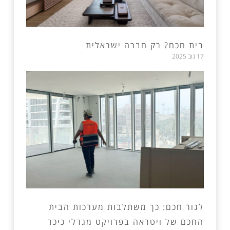
בית חכם? רק חברה ישראלית
17 נוב 2025
לגור חכם: כך משתלבות מערכות הבית
החכם של ויטראה בפרויקט מגדלי כיכר