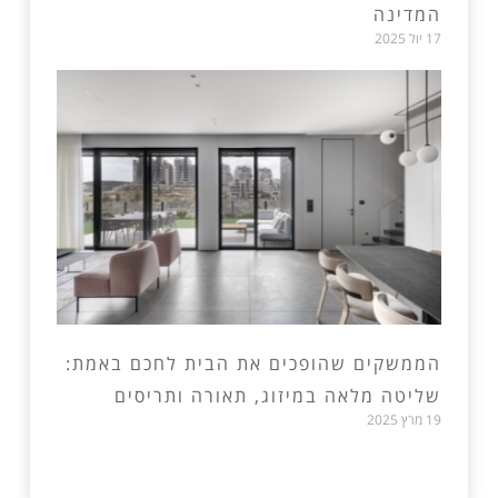
המדינה
17 יול 2025
הממשקים שהופכים את הבית לחכם באמת:
שליטה מלאה במיזוג, תאורה ותריסים
19 מרץ 2025