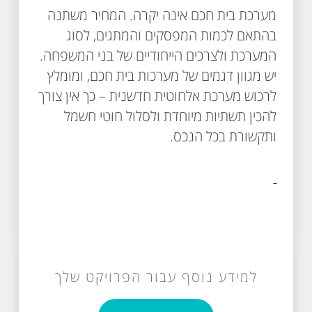
מערכת בית חכם אינה יקרה. המחיר משתנה
בהתאם לכמות המפסקים והמתגים, לסוג
המערכת ולצרכים הייחודיים של בני המשפחה.
יש מגוון דגמים של מערכות בית חכם, ומומלץ
לרכוש מערכת אלחוטית חדשנית – כך אין צורך
להכין תשתיות מיוחדת ולסלול חוטי חשמל
ותקשורת בכל הנכס.
למידע נוסף עבור הפרויקט שלך