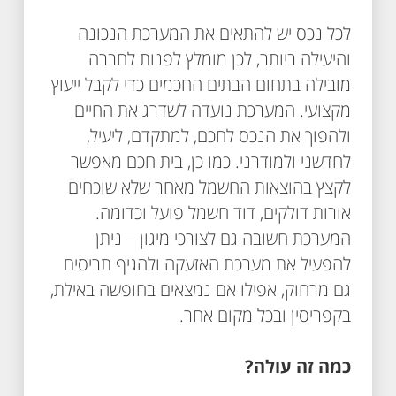
לכל נכס יש להתאים את המערכת הנכונה
והיעילה ביותר, לכן מומלץ לפנות לחברה
מובילה בתחום הבתים החכמים כדי לקבל ייעוץ
מקצועי. המערכת נועדה לשדרג את החיים
ולהפוך את הנכס לחכם, למתקדם, ליעיל,
לחדשני ולמודרני. כמו כן, בית חכם מאפשר
לקצץ בהוצאות החשמל מאחר שלא שוכחים
אורות דולקים, דוד חשמל פועל וכדומה.
המערכת חשובה גם לצורכי מיגון – ניתן
להפעיל את מערכת האזעקה ולהגיף תריסים
גם מרחוק, אפילו אם נמצאים בחופשה באילת,
בקפריסין ובכל מקום אחר.
כמה זה עולה?