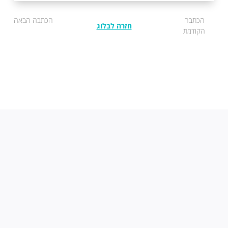
הכתבה
הכתבה הבאה
חזרה לבלוג
הקודמת