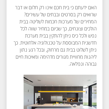
האם ידעתם כי בית חכם אינו רק חלום או דבר
שרואים רק בסרטים ובבתים של עשירים?
המחירים של מערכות חכמות לשליטה בבית
הולכים וצונחים, כך שכיום במחיר שווה לכל
נפש ולכל כיס ניתן להתקין בבית מערכת
חדשנית המבוססת על טכנולוגיה אלחוטית. כך
ניתן לשלוט בבית גם מרחוק, ובכל רגע נתון
ליהנות מחוויית מגורים מדהימה ומאיכות חיים
גבוהה ונפלאה.