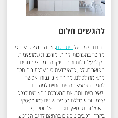
להגשים חלום
רבים חולמם על
בית חכם
, אך הם משוכנעים כי
מדובר במערכות יקרות ומורכבות שמתאימות
רק לבעלי וילות ודירות יוקרה במגדלי מגורים
מפוארים. לכן, כדאי לדעת כי מערכת בית חכם
מתאימה לכולם, מחירה אינו גבוה ואפשר
להפוך באמצעותה את החיים למהנים
ולאיכותיים יותר. את המערכת מתאימים לנכס
עצמו, והיא כוללת רכיבים שונים כמו מפסקי
חשמל ומתגי טאץ' חכמים ואלחוטיים, לוח
בקרה ורכיבים נוספים בהתאם לדגם הנרכש.