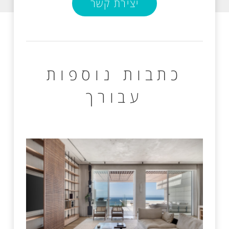
יצירת קשר
כתבות נוספות
עבורך