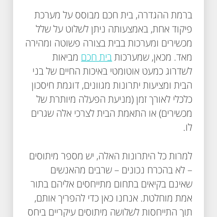
ברמת ההגדרה, בית חכם מבוסס על מערכת
פיקוד אחת, באמצעותה ניתן לשלוט על שלל
מכשירים ומערכות בבית בצורה פשוטה ומהירה
מאד. מכאן, שמערכות
בית חכם
מביאות
לשדרוג כמעט אוטומטי באיכות החיים של בני
הבית ומציעות יתרונות מגוונים, דוגמת חיסכון
כלכלי לאורך זמן (מניעת הפעלה מיותרת של
מכשירים) או התאמת הבית לצרכי אלה שגרים
לו.
למרות כל היתרונות האלה, יש מספר מיתוסים
– לא בהכרח נכונים – שרבים מהאנשים
שאינם בקיאים בתחום מתייחסים אליהם בתור
אמת מוחלטת. אנחנו כאן כדי להפריך אותם,
תוך התייחסות לשלושה מיתוסים עיקריים ביחס