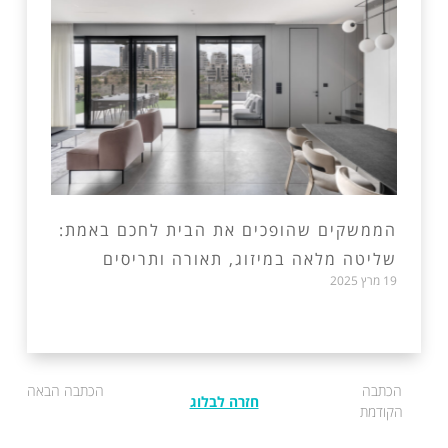
הממשקים שהופכים את הבית לחכם באמת:
שליטה מלאה במיזוג, תאורה ותריסים
19 מרץ 2025
הכתבה
הכתבה הבאה
חזרה לבלוג
הקודמת