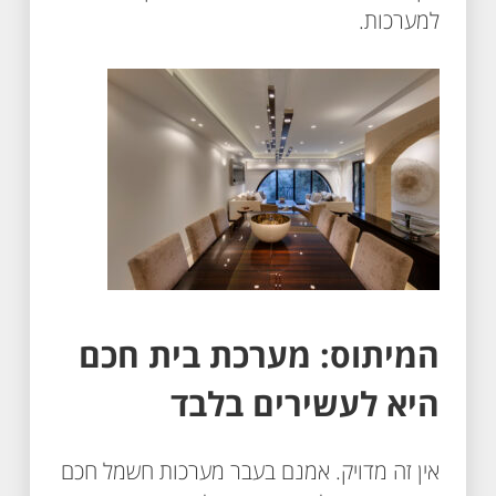
למערכות.
המיתוס: מערכת בית חכם
היא לעשירים בלבד
אין זה מדויק. אמנם בעבר מערכות חשמל חכם