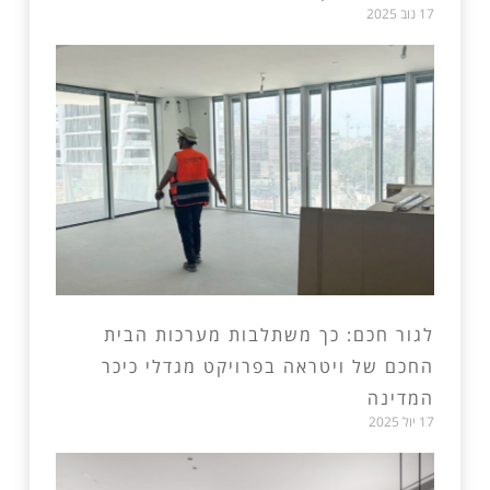
17 נוב 2025
לגור חכם: כך משתלבות מערכות הבית
החכם של ויטראה בפרויקט מגדלי כיכר
המדינה
17 יול 2025