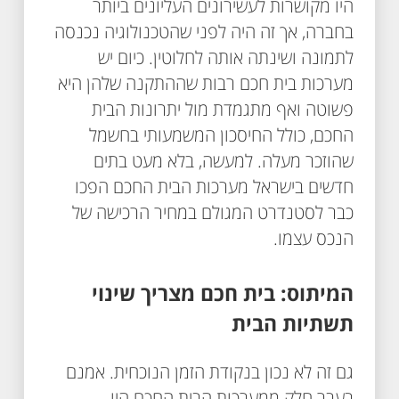
היו מקושרות לעשירונים העליונים ביותר
בחברה, אך זה היה לפני שהטכנולוגיה נכנסה
לתמונה ושינתה אותה לחלוטין. כיום יש
מערכות בית חכם רבות שההתקנה שלהן היא
פשוטה ואף מתגמדת מול יתרונות הבית
החכם, כולל החיסכון המשמעותי בחשמל
שהוזכר מעלה. למעשה, בלא מעט בתים
חדשים בישראל מערכות הבית החכם הפכו
כבר לסטנדרט המגולם במחיר הרכישה של
הנכס עצמו.
המיתוס: בית חכם מצריך שינוי
תשתיות הבית
גם זה לא נכון בנקודת הזמן הנוכחית. אמנם
בעבר חלק ממערכות הבית החכם היו