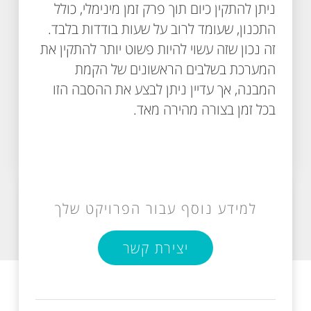
ניתן להתקין כיום תוך פרק זמן מינימלי, כולל
התכנון, שעומד לרוב על שעות בודדות בלבד.
זה נכון שזה עשוי להיות פשוט יותר להתקין את
המערכת בשלבים הראשונים של הקמת
המבנה, אך עדיין ניתן לבצע את ההסבה הזו
בכל זמן בצורה מהירה מאד.
למידע נוסף עבור הפרויקט שלך
יצירת קשר