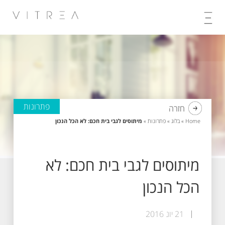
Skip
to
content
פתרונות
חזרה
Home
»
בלוג
»
פתרונות
»
מיתוסים לגבי בית חכם: לא הכל הנכון
מיתוסים לגבי בית חכם: לא
הכל הנכון
21 יונ 2016