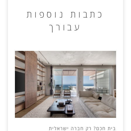
כתבות נוספות
עבורך
בית חכם? רק חברה ישראלית