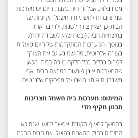
מסורבלות, אבל זה היה בעבר. היום יש מערכות
שמתחברות לתשתיות החשמל הקיימות של
הבית, כך שאין צורך לשנות ולו דבר אחד
בתשתיות הבית (ובטח שלא לשבור קירות).
בנוסף, המערכות המתקדמות של היום פועלות
בצורה אלחוטית, מה שמונע גם את הצורך
לפרוס כבלים בכל חלקה טובה בבית. מכאן
שהמערכות אינן פוגעות במראה הבית ואף
משדרגות אותו: חשבו על מפסקים אלגנטיים.
המיתוס: מערכות בית חשמל מצריכות
תכנון מקיף מדי
בהמשך לסעיף הקודם, אפשר לטעון שגם כאן
המיתוס רחוק מהאמת בפועל. את הבית החכם