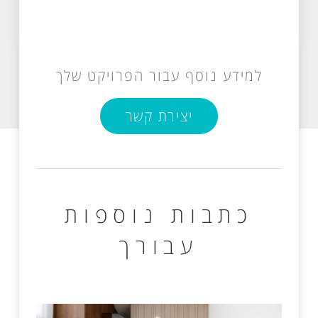
למידע נוסף עבור הפרויקט שלך
יצירת קשר
כתבות נוספות
עבורך