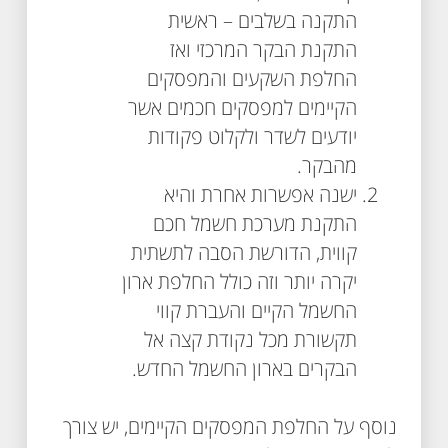
התקנה בשלבים – ראשית
התקנת הבקר המרכזי ואז
החלפת השקעים והמפסקים
הקיימים למפסקים חכמים אשר
יודעים לשדר ולקלוט פקודות
מהבקר.
ישנה אפשרות אחרת והיא
התקנת מערכת חשמל חכם
קווית, הדורשת הסבה לתשתית
יקרה יותר וזה כולל החלפת ארון
החשמל הקיים והעברת קווי
תקשורת מכל נקודת קצה אל
הבקרים בארון החשמל החדש.
נוסף על החלפת המפסקים הקיימים, יש צורך