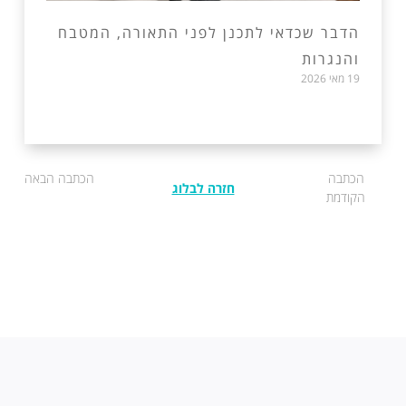
הדבר שכדאי לתכנן לפני התאורה, המטבח
והנגרות
19 מאי 2026
הכתבה
הכתבה הבאה
חזרה לבלוג
הקודמת