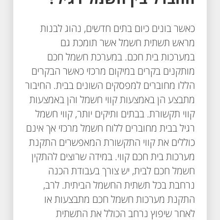
כאשר בונים כיום בתים חדשים, נהוג לבנות
מראש תשתית חשמל אשר תומכת גם
במערכות בית חכם. במערכת חשמל חכם
מותקנים בקרים במיקום מרכזי כאשר הבקרים
הללו מחוברים למפסקים השונים בבית. החיבור
מתבצע הן באמצעות קווי חשמל והן באמצעות
קווי תקשורת. בבתים ותיקים יותר, קווי חשמל
רגיל בבית מחוברים ללוח חשמל מרכזי אך אינם
כוללים את קווי התקשורת המאפשרים התקנת
מערכות בית חכם קווי. במידה שרוצים להתקין
חשמל חכם לבית, יש צורך בעבודת הכנה
נרחבת בכל תשתית החשמל הביתית. לרב,
התקנת מערכות חשמל חכם מתבצעות או
לאחר שיפוץ נרחב הכולל את התשתית