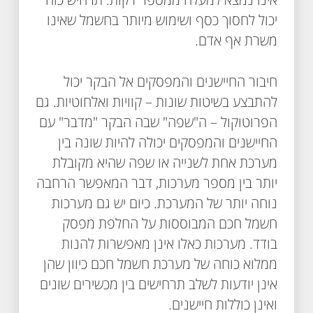
יכול לחסוך כסף ושימוש מיותר בחשמל שאינו
משרת אף אדם.
חיבור החיישנים והמפסקים אל הבקר יכול
להתבצע בשיטות שונות – קוויות ואלחוטיות. גם
הפרוטוקול – ה"שפה" שבה הבקר "מדבר" עם
החיישנים והמפסקים יכולה להיות שונה בין
מערכת אחת לשנייה או שפה שהיא מקובלת
יותר בין מספר מערכות, דבר המאפשר הרחבה
נוחה יותר של המערכת. כיום יש גם מערכות
חשמל חכם המבוססות על החלפת מפסק
בודד. מערכות כאלו אינן מאפשרות להנות
ממלוא כוחה של מערכת חשמל חכם כיוון שהן
אינן יודעות לשלב תרחישים בין מכשירים שונים
ואינן כוללות חיישנים.