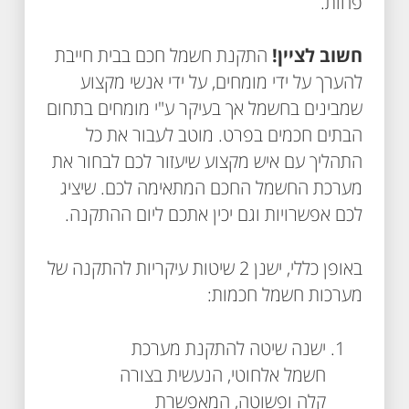
פחות.
חשוב לציין!
התקנת חשמל חכם בבית חייבת
להערך על ידי מומחים, על ידי אנשי מקצוע
שמבינים בחשמל אך בעיקר ע"י מומחים בתחום
הבתים חכמים בפרט. מוטב לעבור את כל
התהליך עם איש מקצוע שיעזור לכם לבחור את
מערכת החשמל החכם המתאימה לכם. שיציג
לכם אפשרויות וגם יכין אתכם ליום ההתקנה.
באופן כללי, ישנן 2 שיטות עיקריות להתקנה של
מערכות חשמל חכמות:
ישנה שיטה להתקנת מערכת
חשמל אלחוטי, הנעשית בצורה
קלה ופשוטה, המאפשרת