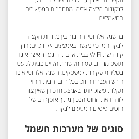
תקשורת לאורך כל קווי החשמל בבית עד
לנקודות הקצה אליהן מתחברים המכשירים
החשמליים.
בחשמל אלחוטי, החיבור בין נקודות הקצה
לבקר המרכזי נעשה באמצעים אלחוטיים: דרך
קווי רשת WiFi בבית או בתדר נפרד אשר אינו
תופס מרוחב פס התקשורת הקיים בבית למעט
בשליחת פקודות למפסקים. חשמל אלחוטי אינו
דורש העברת חיווט בכל רחבי הבית וזיהוי
תקלות פשוט יותר באמצעותו כיוון שאין צורך
לזהות את החוט הנכון מתוך אוסף רב של
חוטים פיסיים המגיעים לבקר.
סוגים של מערכות חשמל