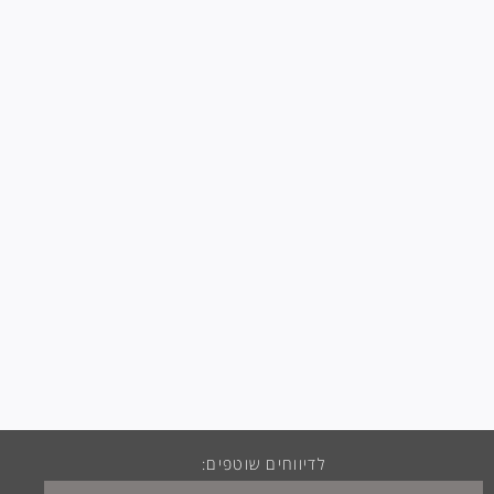
לדיווחים שוטפים: