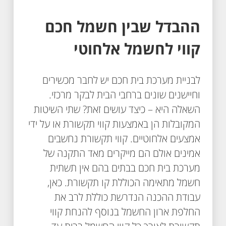
ההבדל שבין חשמל חכם
קווי לחשמל אלחוטי
לבניית מערכת בית חכם יש לחבר מכשירים
וחיישנים שונים ברחבי הבית לבקר מרכזי.
השאלה היא – כיצד עושים זאת? שתי השיטות
המקובלות הן באמצעות קווי תקשורת או על ידי
אמצעים אלחוטיים. קווי תקשורת נחשבים
אמינים אולם הם מייקרים מאד התקנה של
מערכת בית חכם בבתים בהם אין תשתית
חשמל מתאימה הכוללת קו תקשורת. כאן,
עבודת ההכנה הנדרשת כוללת לרב את
החלפת ארון החשמל בנוסף להנחת קווי