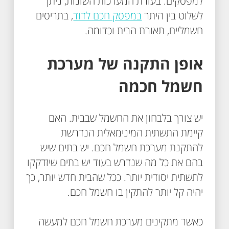
למפסקים. בעזרת המערכות השונות, ניתן
לשלוט בין היתר
במפסק חכם לדוד
, בתריסים
חשמליים, תאורת הבית וכדומה.
אופן התקנה של מערכת
חשמל חכמה
יש צורך בלבחון את החשמל שבבית. האם
קיימת התשתית המינימאלית הנדרשת
להתקנת מערכת חשמל חכם. יש בתים שיש
בהם את כל מה שנדרש בעוד יש בתים שיזדקקו
לתשתית יסודית יותר. ככל שהבית חדש יותר, כך
יהיה קל יותר להתקין בו חשמל חכם.
כאשר מתקינים מערכת חשמל חכם למעשה