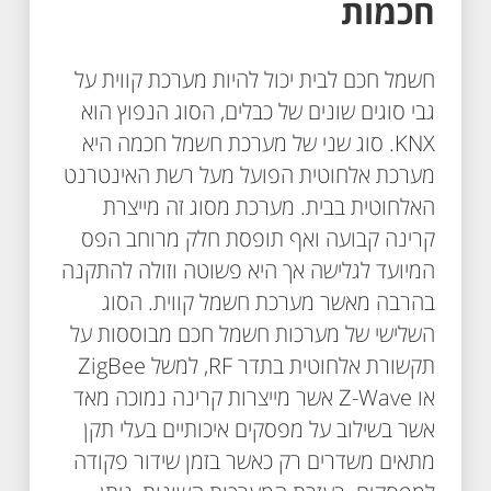
חכמות
חשמל חכם לבית יכול להיות מערכת קווית על
גבי סוגים שונים של כבלים, הסוג הנפוץ הוא
KNX. סוג שני של מערכת חשמל חכמה היא
מערכת אלחוטית הפועל מעל רשת האינטרנט
האלחוטית בבית. מערכת מסוג זה מייצרת
קרינה קבועה ואף תופסת חלק מרוחב הפס
המיועד לגלישה אך היא פשוטה וזולה להתקנה
בהרבה מאשר מערכת חשמל קווית. הסוג
השלישי של מערכות חשמל חכם מבוססות על
תקשורת אלחוטית בתדר RF, למשל ZigBee
או Z-Wave אשר מייצרות קרינה נמוכה מאד
אשר בשילוב על מפסקים איכותיים בעלי תקן
מתאים משדרים רק כאשר בזמן שידור פקודה