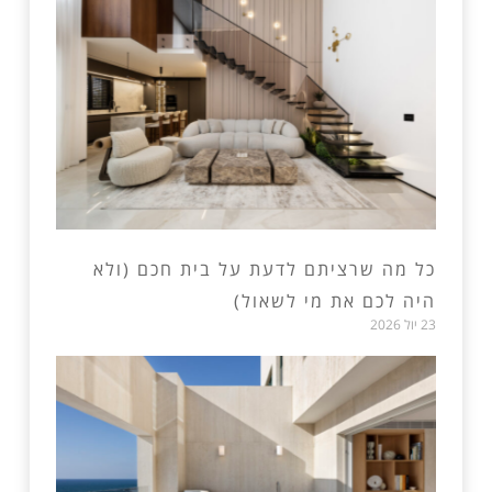
כל מה שרציתם לדעת על בית חכם (ולא
היה לכם את מי לשאול)
23 יול 2026