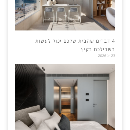
4 דברים שהבית שלכם יכול לעשות
בשבילכם בקיץ
23 יונ 2026