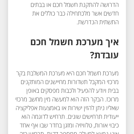
הדרושה להתקנת חשמל חכם או בבתים
חדשים אשר מלכתחילה כבר כוללים את
התשתית הנדרשת.
איך מערכת חשמל חכם
עובדת?
מערכת חשמל חכם היא מערכת המשלבת בקר
מרכזי המקבל תשדורות מחיישנים המותקנים
בבית ויודע להפעיל ולכבות מפסקים באופן
מרוכז. הבקר הזה הוא למעשה מין מחשב מרכזי
שאליו ניתן להזין ישירות או באמצעות אפליקציה
ייעודית תרחישים שונים. תרחיש לדוגמה הוא
כיבוי אורות, טלוויזיה ומזגן בחדר שבו אף אחד
אינו נמצא למעלה ממספר דקות. תרחיש כזה