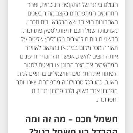
הבולט ביותר של התקופה הנוכחית, ואחד
התחומים המתפתחים בקצב מהיר בשנים
האחרונות הוא הנושא הנקרא "בית חכם".
מערכות חשמל חכם יודעות לספק פתרונות
חדשניים נוחים למצבים מקובלים: שליטה על
תאורה מכל מקום בבית או בהתאם לאווירה
אותה רוצים להשיג, אפשרות להגדיר חיישנים
המתאימים את מצב המזגן או דואגים לסגור
ולפתוח את התריסים החשמליים בהתאם למזג
האויר. כמו בכל טכנולוגיה מתפתחת, ישנו יותר
מפתרון אחד בשוק, ולכל פתרון יתרונות
וחסרונות.
חשמל חכם – מה זה ומה
ההבדל בין חשמל רגיל?