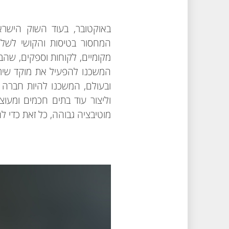
באוקטובר, בעוד השוק הישראל
המחסור בטיסות והקושי לשלו
מקומיים, לקוחות וספקים, שהב
המשכנו להפעיל את מוקד שירו
וליצור עוד בתים חכמים ומעו
מוטיבציה גבוהה, כל זאת כדי לה