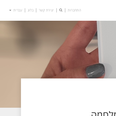
התחברות
יצירת קשר
בלוג
עברית
מלחמה