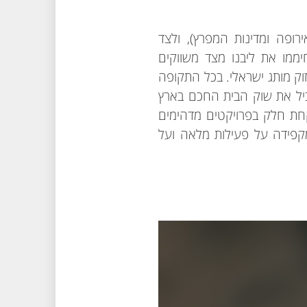
רופה ומדינות המפרץ), ולצד
ממו את ליבנו מצד משווקים
וק מותג ישראלי.
בכל התקופה
ביל את שוק הבית החכם בארץ
ייצור ישראלי, ולא הפסקנו לקחת חלק בפרויקטים מדהימים
מקפידה על פעילות מלאה ועל