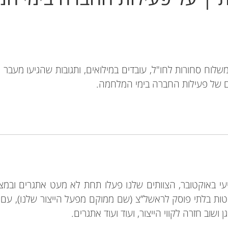
משלוח סחורות לחו"ל, עובדים במילואים, ותגובות שהגיעו מעבר ל
של פעילות החברה בימי המלחמה.
י באוקטובר, הצוותים שלנו פעלו תחת לא מעט אתגרים ובמצי
ות בלתי פוסק לראשל”צ (שם ממוקם מפעל הייצור שלנו), עם עוב
 ושוב חזרה לקווי הייצור, ועוד ועוד אתגרים.