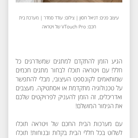
עיצוב פנים: דניאל חסון | צילום: עודד סמדר | מערכת בית
חכם: VTouch Pro של ויטראה
הגיע הזמן להתקדם למתגים שמשדרגים כל
חלל! עם ויטראה תוכלו לבחור מתגים חכמים
שמותאמים לקונספט העיצובי, מבלי להתפשר
על טכנולוגיה מתקדמת או אסתטיקה. מעצבים
ואדריכלים, זה הזמן להעניק לפרויקטים שלכם
את הגימור המושלם!
עם מערכות הבית החכם של ויטראה תוכלו
לשלוט בכל חללי הבית בקלות ובנוחות! תוכלו