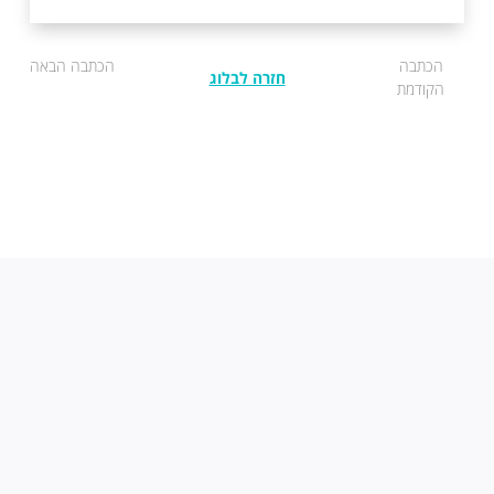
הכתבה
הכתבה הבאה
חזרה לבלוג
הקודמת