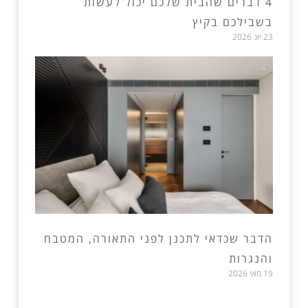
4 דברים שהבית שלכם יכול לעשות
בשבילכם בקיץ
23 יונ 2026
הדבר שכדאי לתכנן לפני התאורה, המטבח
והנגרות
19 מאי 2026