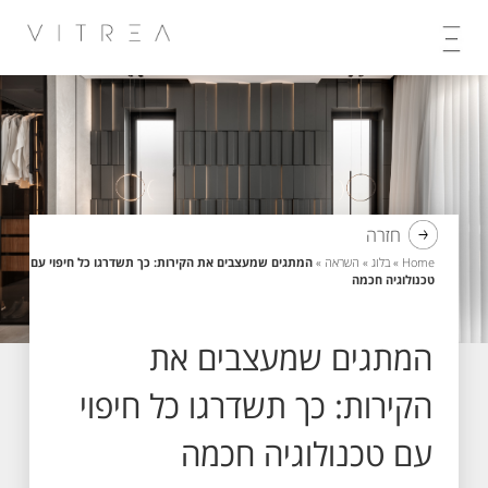
Skip
to
content
חזרה
Home
»
בלוג
»
השראה
»
המתגים שמעצבים את הקירות: כך תשדרגו כל חיפוי עם
טכנולוגיה חכמה
המתגים שמעצבים את
הקירות: כך תשדרגו כל חיפוי
עם טכנולוגיה חכמה