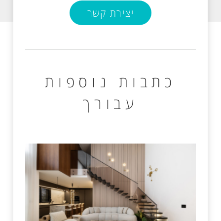
יצירת קשר
כתבות נוספות
עבורך