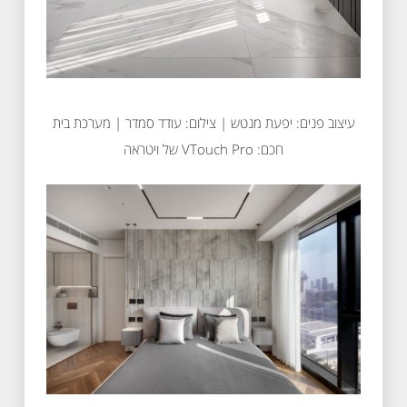
עיצוב פנים: יפעת מנטש | צילום: עודד סמדר | מערכת בית
חכם: VTouch Pro של ויטראה