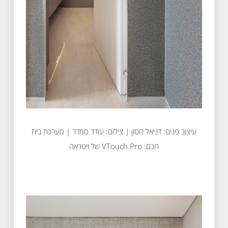
עיצוב פנים: דניאל חסון | צילום: עודד סמדר | מערכת בית
חכם: VTouch Pro של ויטראה