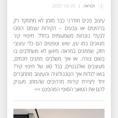
ויטראה
20 פבר 2025
עיצוב פנים מודרני כבר מזמן לא מתמקד רק
ברהיטים או צבעים – הקירות עצמם הפכו
לבעלי נוכחות משמעותית בחלל. חיפויי קיר
מגוונים כמו עץ, שיש וטפטים הם כלי עיצובי
חזק, שמתגים במראה מיושן לא משתלבים בו
בשום צורה. אז איך משלבים מתגים חכמים,
מעוצבים ואלגנטיים, בכל סוג של חיפוי קיר?
בואו לגלות איך הטכנולוגיה והעיצוב מתחברים
יחד ליצירת קירות מרהיבים שהמתג מעניק
להם את הטאצ' הסופי המהפנט >>