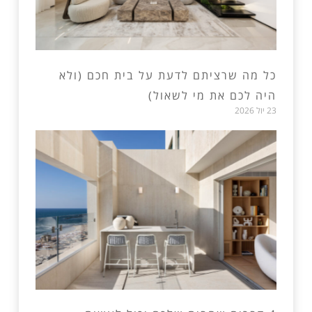
כל מה שרציתם לדעת על בית חכם (ולא
היה לכם את מי לשאול)
23 יול 2026