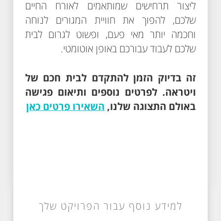
ליצור תרחישים שמותאמים לאורח החיים
שלכם, להפוך את חוויית המגורים לנוחה
וחכמה יותר מאי פעם, ופשוט לגרום לבית
שלכם לעבוד עבורכם באופן אוטומטי.
זה בדיוק הזמן להתקדם לבית חכם של
ויטראה. לפרטים נוספים ותיאום פגישה
באולם התצוגה שלנו,
השאירו פרטים כאן
למידע נוסף עבור הפרויקט שלך