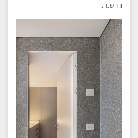
וחדשנות.