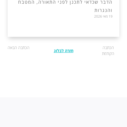
הדבר שכדאי לתכנן לפני התאורה, המטבח
והנגרות
19 מאי 2026
הכתבה
הכתבה הבאה
חזרה לבלוג
הקודמת