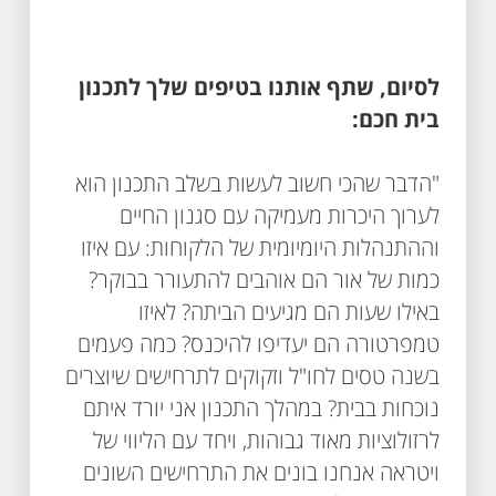
לסיום, שתף אותנו בטיפים שלך לתכנון
בית חכם:
"הדבר שהכי חשוב לעשות בשלב התכנון הוא
לערוך היכרות מעמיקה עם סגנון החיים
וההתנהלות היומיומית של הלקוחות: עם איזו
כמות של אור הם אוהבים להתעורר בבוקר?
באילו שעות הם מגיעים הביתה? לאיזו
טמפרטורה הם יעדיפו להיכנס? כמה פעמים
בשנה טסים לחו"ל וזקוקים לתרחישים שיוצרים
נוכחות בבית? במהלך התכנון אני יורד איתם
לרזולוציות מאוד גבוהות, ויחד עם הליווי של
ויטראה אנחנו בונים את התרחישים השונים