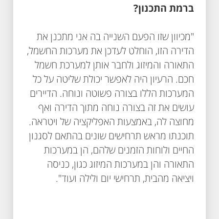
ברמת התכנון?
"מכיוון שזו הפעם השנייה בה אני מתכנן את
הדירה הזו, הוחלט לעדכן את מערכות החשמל,
התאורה והמיזוג ולחבר אותן למערכת חשמל
חכם. הרעיון היה לאפשר יכולת שליטה על כל
המערכות הללו בצורה פשוטה ונוחה. הדיירים
עושים את זה בצורה נוחה מתוך הדירה ואף
מחוצה לה, באמצעות האפליקציה של ויטראה.
תוכנתו מראש תרחישים שונים בהתאם לסגנון
החיים ולוחות הזמנים שלהם, הן במערכות
התאורה והן במערכות המיזוג כגון, כניסה
ויציאה מהבית, תרחישי יום ולילה ועוד".