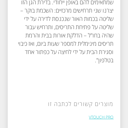
שמתאימים להם באופן ייחודי. בדירת הגן הזו
יצרנו שני תרחישים מרכזיים: השכמת בוקר –
שליטה בכמות האור שנכנסת לדירה על ידי
שליטה על פתיחת התריסים, ותרחיש עבור
שהיה בחו"ל – הדלקת אורות בבית והרמת
תריסים מינימלית למספר שעות ביום, ואז כיבוי
וסגירת הבית על ידי לחיצה על כפתור אחד
בטלפון".
מוצרים קשורים לכתבה זו
VTOUCH PRO