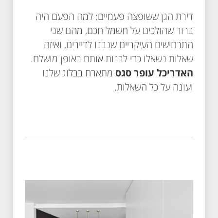
דירת הגן ששופצה פעמיים: למה הפעם היה
ברור שהולכים על חשמל חכם, מהם שני
התרחישים העיקריים שנבנו לדיירים, ואיזה
שאלות נשאלו כדי לבנות אותם באופן מושלם.
האדריכל עופר סגס
מתארח בבלוג שלנו
ועונה על כל השאלות.