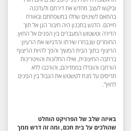
וביקשו לעצב מחדש את דירתם ולעדכנה
בהתאם לשינוים שחלו במשפחתם ובאורח
חייהם. הדגש בתכנון היה חיבור הגן אל תוך
הדירה וטשטוש המעברים בין הפנים אל החוץ.
החומרים שנבחרו שירתו והדגישו את הרעיון:
הריצוף בתוך הבית המשיך והפך להיות הריצוף
ברחבה החיצונית, ואילו החלונות והוויטרינות
הורחבו והוגדלו בממדיהם, והורכבו ללא
תריסים על מנת לטשטש את הגבול בין הפנים
לחוץ".
באיזה שלב של הפרויקט הוחלט
שהולכים על בית חכם, ומה זה דרש ממך