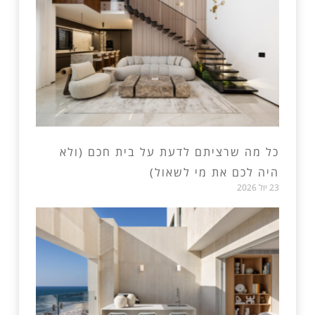
כל מה שרציתם לדעת על בית חכם (ולא
היה לכם את מי לשאול)
23 יול 2026