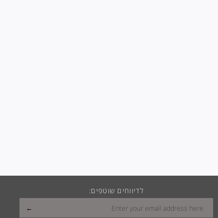
לדיווחים שוטפים: