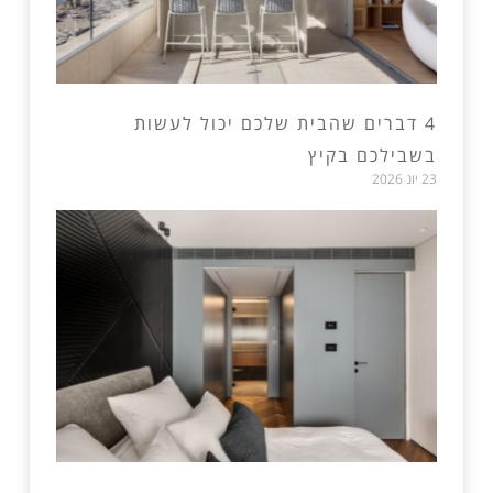
4 דברים שהבית שלכם יכול לעשות
בשבילכם בקיץ
23 יונ 2026