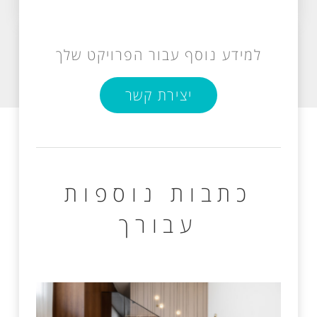
למידע נוסף עבור הפרויקט שלך
יצירת קשר
כתבות נוספות
עבורך