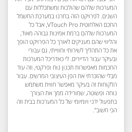
המערכות שלהם שהולכות ומשתכללות עם
השנים. לפרויקט הזה בחרנו במערכת החשמל
החכם האלחוטית VTouch Pro, אבל כל
המערכות שלהם ברמת אמינות גבוהה מאוד,
והליווי שהם מעניקים לאורך כל הפרויקט הופך
את כל התהליך לשירותי וחווייתי, גם עבורי
ובעיקר עבור הדיירים. לי כאדריכל המערכות
החכמות מאפשרות תכנון נוח ופרקטי, וזה עוד
מבלי שהזכרתי את הפן העיצובי המרשים. עבור
הלקוחות זה בעיקר מאפשר חווית משתמש
נוחה ופשוטה, שמורידה ממך את הצורך
בתפעול ידני ויומיומי של כל המערכות בבית וזה
הכי חשוב".