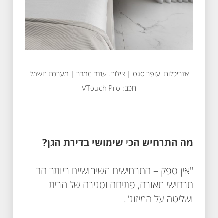
אדריכלות: עופר סגס | צילום: עודד סמדר | מערכת חשמל
חכם: VTouch Pro
מה התרחיש הכי שימושי בדירת הגן?
"אין ספק – התרחישים השימושיים ביותר הם
תרחישי תאורה, פתיחה וסגירה של הבית
ושליטה על המיזוג".