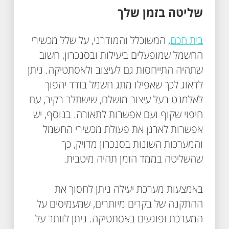
שליטה בזמן שלך
בית חכם
, המשוכלל והמודרני, על שלל מכשירי
החשמל שמופעלים ביעילות ובסנכרון, חשוב
שתהיה התייחסות גם לעיצוב ולאסתטיקה. ניתן
לדאוג לכך שאפילו מתג חשמל בודד יהפוך
לאלמנט בעל עיצוב מושלם, שישתלב בקיר, עם
חיפוי שקוף ועם אפשרות לתאורה. בנוסף, יש
אפשרות לארגן את פעולת מכשירי החשמל
והמערכות השונות בסנכרון מדויק, כך
שהשליטה בממד הזמן תהיה מיטבית.
באמצעות מערכת יעילה ניתן לחסוך את
ההתקנה של בקרים מיותרים, שמעמיסים על
המערכת ופוגעים באסתטיקה. ניתן לוותר על