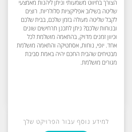
הצורך בחיווט משמעותי וניתן ליהנות מאמצעי
שליטה בשילוב אפליקציות סלולריות. רוצים
לקבל שליטה מעולה בזמן שלכם, בבית שלכם
ובנוחות שלכם? ניתן לתכנן תרחישים שונים
וכיוון זמנים מדויק, בהתאמה מושלמת לכל
אחד. יופי, נוחות, אסתטיקה והתאמה מושלמת
מבטיחים שהבית החכם יהיה באמת סביבת
מגורים מושלמת.
למידע נוסף עבור הפרויקט שלך