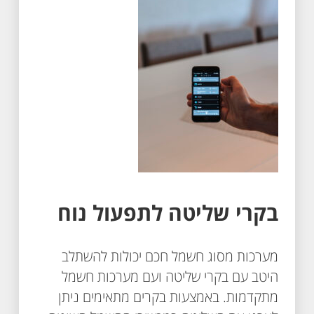
בקרי שליטה לתפעול נוח
מערכות מסוג חשמל חכם יכולות להשתלב
היטב עם בקרי שליטה ועם מערכות חשמל
מתקדמות. באמצעות בקרים מתאימים ניתן