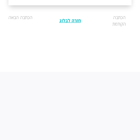
הכתבה
הכתבה הבאה
חזרה לבלוג
הקודמת