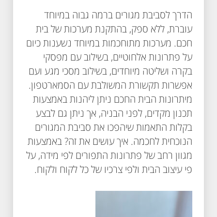
הדרך לסביבת מגורים ברמה גבוה במיוחד
עוברת, ללא ספק, בהתקנת מערכות של בית
חכם. מערכות מתוחכמות במיוחד נשענות כיום
על פתרונות אלחוטיים, בשילוב עם מפסקי
בקרה ושליטה מיוחדים, בשילוב מסכי מגע ועם
אפשרות תקשורת המשולבת עם הסמארטפון.
מיתרונות הבית החכם ניתן ליהנות באמצעות
תכנון מקדים, לפני הבניה, אך ניתן גם לבצע
בקלות התאמות שיהפכו את סביבת המגורים
הנוכחית לחכמה. איך עושים את זה? באמצעות
מגוון רחב של פתרונות התפורים לפי מידה, על
פי עיצוב הבית ולפי צרכיו של כל לקוח ולקוח.