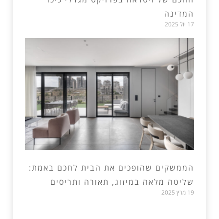
המדינה
17 יול 2025
הממשקים שהופכים את הבית לחכם באמת:
שליטה מלאה במיזוג, תאורה ותריסים
19 מרץ 2025