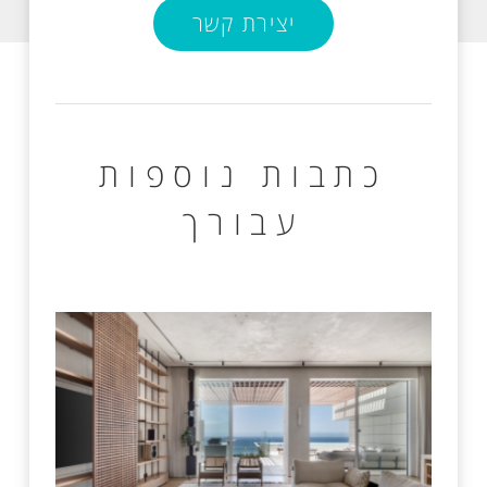
יצירת קשר
כתבות נוספות
עבורך