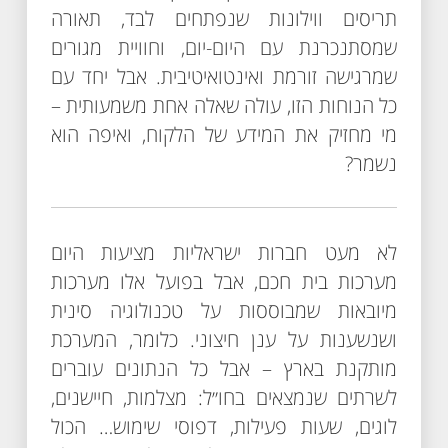
תריסים ווילונות שנפתחים לבד, תאורה
שמסתנכרנת עם היום-יום, וחוויית מגורים
שמרגישה זורמת ואינטואיטיבית. אבל יחד עם
כל הנוחות הזו, עולה שאלה אחת משמעותית –
מי מחזיק את המידע של הלקוח, ואיפה הוא
נשמר?
לא מעט חברות ישראליות מציעות היום
מערכות בית חכם, אבל בפועל אלו מערכות
מיובאות שמבוססות על טכנולוגיה סינית
ושנשענות על ענן חיצוני. כלומר, המערכת
מותקנת בארץ – אבל כל הנתונים עוברים
לשרתים שנמצאים בחו״ל: מצלמות, חיישנים,
לוגים, שעות פעילות, דפוסי שימוש… הכול