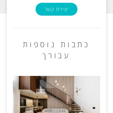
יצירת קשר
כתבות נוספות
עבורך