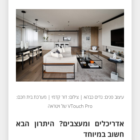
עיצוב פנים: נדים כבהא | צילום: דור קדמי | מערכת בית חכם:
VTouch Pro של ויטראה
אדריכלים ומעצבים? היתרון הבא
חשוב במיוחד