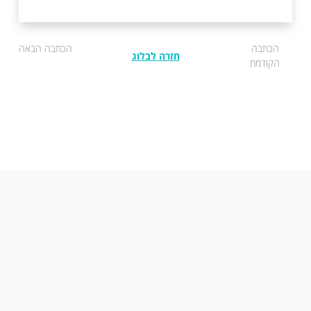
הכתבה
הכתבה הבאה
חזרה לבלוג
הקודמת