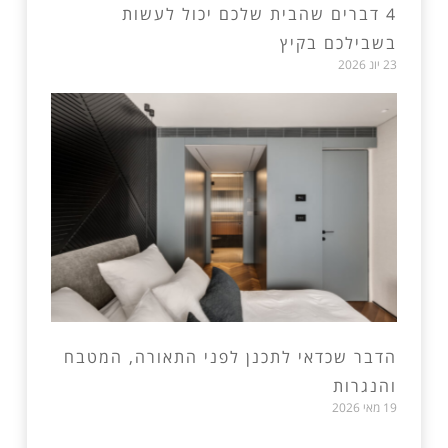
4 דברים שהבית שלכם יכול לעשות
בשבילכם בקיץ
23 יונ 2026
הדבר שכדאי לתכנן לפני התאורה, המטבח
והנגרות
19 מאי 2026