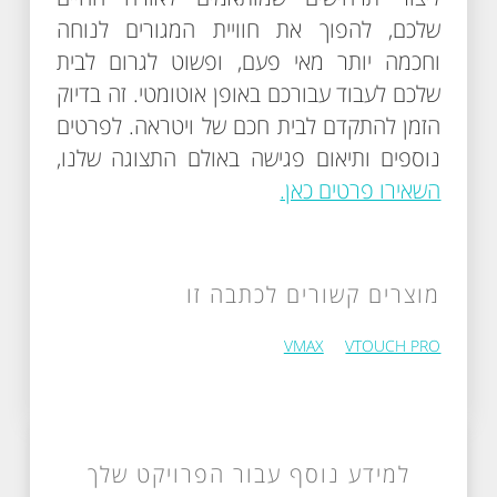
שלכם, להפוך את חוויית המגורים לנוחה
וחכמה יותר מאי פעם, ופשוט לגרום לבית
שלכם לעבוד עבורכם באופן אוטומטי. זה בדיוק
הזמן להתקדם לבית חכם של ויטראה. לפרטים
נוספים ותיאום פגישה באולם התצוגה שלנו,
השאירו פרטים כאן.
מוצרים קשורים לכתבה זו
VMAX
VTOUCH PRO
למידע נוסף עבור הפרויקט שלך