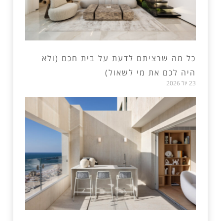
כל מה שרציתם לדעת על בית חכם (ולא
היה לכם את מי לשאול)
23 יול 2026