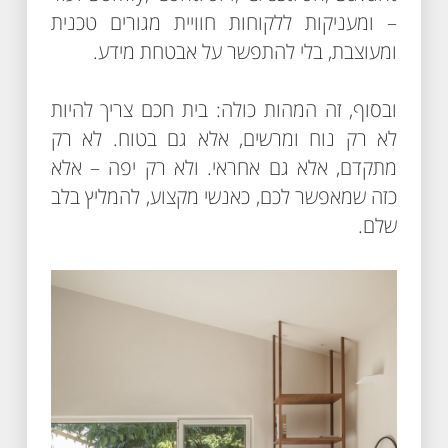
– ומעניקות ללקוחות חוויית מגורים טכנית
ומעוצבת, בלי להתפשר על אבטחת מידע.
ובסוף, זה המהות כולה: בית חכם צריך להיות
לא רק נוח ומרשים, אלא גם בטוח. לא רק
מתקדם, אלא גם אחראי. ולא רק יפה – אלא
כזה שמאפשר לכם, כאנשי מקצוע, להמליץ בלב
שלם.