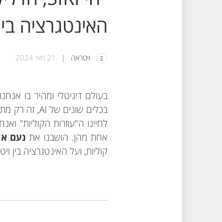
האינטגרציה בין וי
ויטראה
21 מאי 2024
בעולם דיגיטלי ומהיר בו אנח
בכלים שונים 
אחת מהן. הושבנו את
נעם אי
קוליות, ועל האינטגרציה בין ויטראה ל