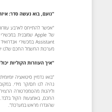
"נועם, בוא נעשה סדר: איזה
מערכות החשמל החכם שלנו יו
"איך העוזרות הקוליות יכול
"בואו נדמיין סיטואציה יומיו
וליהנות מהטמפרטורה הרצויה,
החכם, באמצעות הקול בלבד. 
שהוגדרו מראש במערכת".