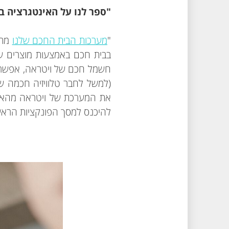
"ספר לנו על האינטגרציה בין 
"
מערכות הבית החכם שלנו
בבית חכם באמצעות מוצרים שו
להיכנס למסך הפונקציות הראש