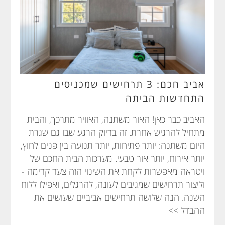
אביב חכם: 3 תרחישים שמכניסים
התחדשות הביתה
האביב כבר כאן! האור משתנה, האוויר מתרכך, והבית
מתחיל להרגיש אחרת. זה בדיוק הרגע שבו גם שגרת
היום משתנה: יותר פתיחות, יותר תנועה בין פנים לחוץ,
יותר אירוח, יותר אור טבעי. מערכות הבית החכם של
ויטראה מאפשרות לקחת את השינוי הזה צעד קדימה -
וליצור תרחישים שמגיבים לעונה, להרגלים, ואפילו ללוח
השנה. הנה שלושה תרחישים אביביים שעושים את
ההבדל >>