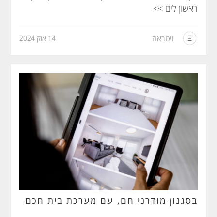
ראשון לים >>
ויטראה
14 אוק 2024
בסגנון מודרני חם, עם מערכת בית חכם