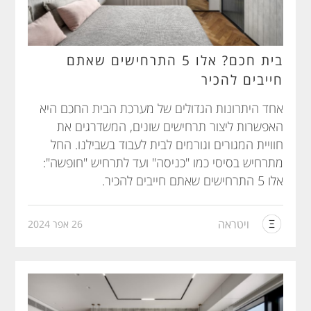
בית חכם? אלו 5 התרחישים שאתם
חייבים להכיר
אחד היתרונות הגדולים של מערכת הבית החכם היא
האפשרות ליצור תרחישים שונים, המשדרגים את
חוויית המגורים וגורמים לבית לעבוד בשבילנו. החל
מתרחיש בסיסי כמו "כניסה" ועד לתרחיש "חופשה":
אלו 5 התרחישים שאתם חייבים להכיר.
ויטראה
26 אפר 2024