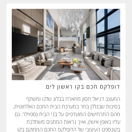
דופלקס חכם בקו ראשון לים
המעצב דניאל חסון מתארח בבלוג שלנו ומשתף
בסיבות שבגללן בחר במערכת הבית החכם האלחוטית,
מהם התרחישים המועדפים על בני הבית (ספוילר: גם
עליו באופן אישי), ואיך נראות המתגים משתלבת
בקונספט העיצובי של הדופלקס החכם הממוקם בקו