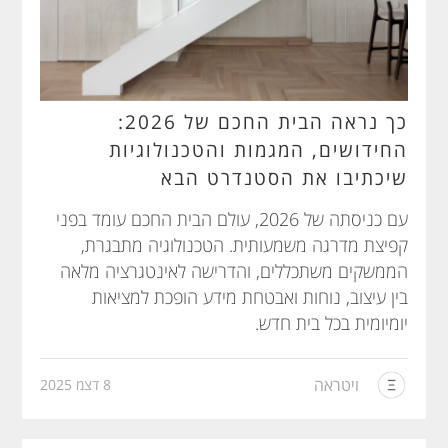
כך נראה הבית החכם של 2026:
החידושים, המגמות והטכנולוגיות
שיכתיבו את הסטנדרט הבא
עם כניסתה של 2026, עולם הבית החכם עומד בפני
קפיצת מדרגה משמעותית. הטכנולוגיה מתבגרת,
הממשקים משתכללים, והדרישה לאינטגרציה מלאה
בין עיצוב, נוחות ואבטחת מידע הופכת למציאות
יומיומית בכל בית חדש.
ויטראה
8 דצמ 2025