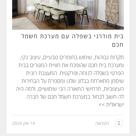
בית מודרני בשפלה עם מערכת חשמל
חכם
תקרות גבוהות, שימוש בחומרים טבעיים, עיצוב נקי,
ומערכת בית חכם שהופכת את חוויית המגורים בבית
הפרטי בשפלה לנוחה ופרקטית. המעצבת רונית
שיסמן מתארחת בבלוג שלנו ומספרת על הבחירות
העיצוביות, תרחישי התאורה הכי שימושיים, ולמה היה
לה חשוב לבחור במערכת חשמל חכם של חברה
ישראלית >>
ויטראה
14 אוק 2024