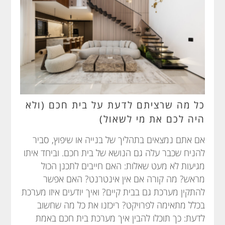
כל מה שרציתם לדעת על בית חכם (ולא
היה לכם את מי לשאול)
אם אתם נמצאים בתהליך של בנייה או שיפוץ, סביר
להניח שכבר עלה גם הנושא של בית חכם. וביחד איתו
מגיעות לא מעט שאלות: האם חייבים לתכנן הכול
מראש? מה קורה אם אין אינטרנט? האם אפשר
להתקין מערכת גם בבית קיים? ואיך יודעים איזו מערכת
בכלל מתאימה לפרויקט? ריכזנו את כל מה שחשוב
לדעת: כך תוכלו להבין איך מערכת בית חכם באמת