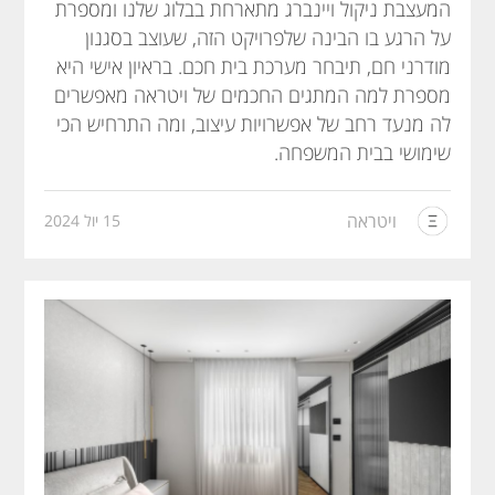
המעצבת ניקול ויינברג מתארחת בבלוג שלנו ומספרת
על הרגע בו הבינה שלפרויקט הזה, שעוצב בסגנון
מודרני חם, תיבחר מערכת בית חכם. בראיון אישי היא
מספרת למה המתגים החכמים של ויטראה מאפשרים
לה מנעד רחב של אפשרויות עיצוב, ומה התרחיש הכי
שימושי בבית המשפחה.
ויטראה
15 יול 2024