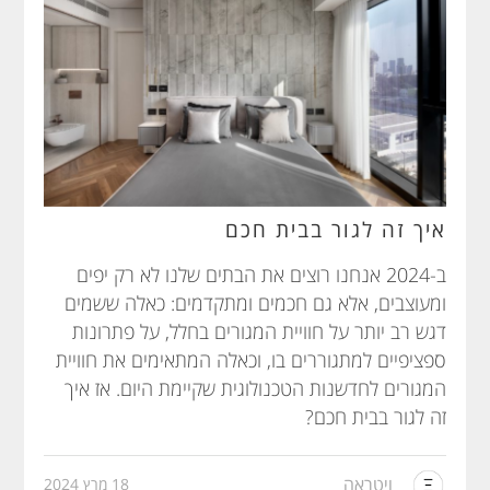
איך זה לגור בבית חכם
ב-2024 אנחנו רוצים את הבתים שלנו לא רק יפים
ומעוצבים, אלא גם חכמים ומתקדמים: כאלה ששמים
דגש רב יותר על חוויית המגורים בחלל, על פתרונות
ספציפיים למתגוררים בו, וכאלה המתאימים את חוויית
המגורים לחדשנות הטכנולוגית שקיימת היום. אז איך
זה לגור בבית חכם?
ויטראה
18 מרץ 2024