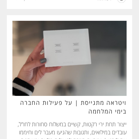
ויטראה מתגייסת | על פעילות החברה
בימי המלחמה
ייצור תחת ירי רקטות, קשיים במשלוח סחורות לחו"ל,
עובדים במילואים, ותגובות שהגיעו מעבר לים וחיממו