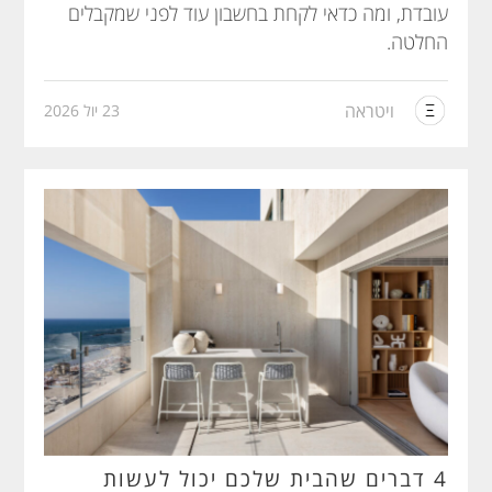
עובדת, ומה כדאי לקחת בחשבון עוד לפני שמקבלים
החלטה.
ויטראה
23 יול 2026
4 דברים שהבית שלכם יכול לעשות