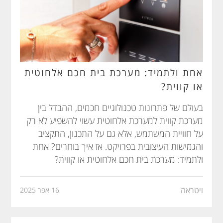
אחת ולתמיד: מערכת בית חכם אלחוטית
או קווית?
בעולם של פתרונות טכנולוגיים חכמים, ההבדל בין
מערכת קווית למערכת אלחוטית עשוי להשפיע לא רק
על חוויית המשתמש, אלא גם על התכנון, התקציב
והגמישות העיצובית בפרויקט. אז איך בוחרים? אחת
ולתמיד: מערכת בית חכם אלחוטית או קווית?
ויטראה
16 אפר 2025