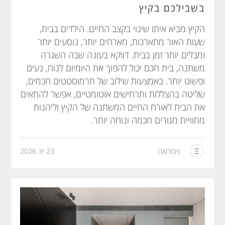
בשבילכם בקיץ
הקיץ מביא איתו שינוי בקצב החיים. הילדים בבית,
שעות האור מתארכות, מארחים יותר, נוסעים יותר
ומבלים יותר זמן בבית. דווקא בעונה שבה השגרה
משתנה, בית חכם יכול להפוך את היומיום לנוח, נעים
ופשוט יותר. באמצעות שילוב של תרמוסטטים חכמים,
שליטה בהצללות ותרחישים אוטומטיים, אפשר להתאים
את הבית לאורח החיים המשתנה של הקיץ וליהנות
מחוויית מגורים חכמה ונוחה יותר.
ויטראה
23 יונ 2026