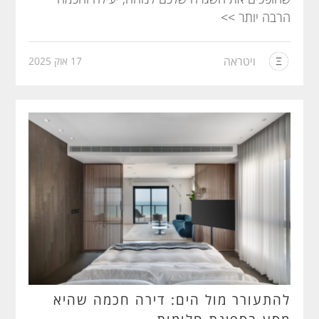
הרבה יותר >>
ויטראה
17 אוק 2025
להתעורר מול הים: דירה חכמה שהיא