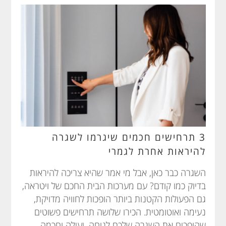
3 תרחישים חכמים שיגרמו לשגרה
להיראות אחרת לגמרי
השגרה כבר כאן, אבל מי אמר שהיא צריכה להיראות
בדיוק כמו קודם? עם מערכות הבית החכם של ויטראה,
גם הפעולות הקטנות ביותר הופכות לחוויה מדויקת,
נעימה ואוטומטית. הכירו שלושה תרחישים פשוטים
שהופכים את השגרה שלכם לנוחה, יעילה וחכמה