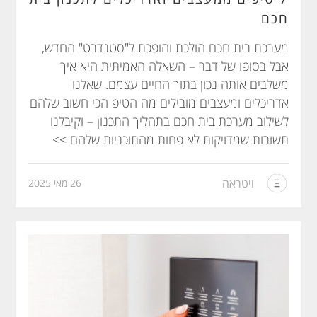
חכם
מערכת בית חכם הולכת והופכת ל"סטנדרט" החדש,
אבל בסופו של דבר – השאלה האמיתית היא איך
משלבים אותה נכון בתוך החיים עצמם. שאלנו
אדריכלים ומעצבים מובילים מה הטיפ הכי חשוב שלהם
לשילוב מערכת בית חכם בתהליך התכנון – וקיבלנו
תשובות שמדויקות לא פחות מהתוכניות שלהם >>
ויטראה
26 מאי 2025