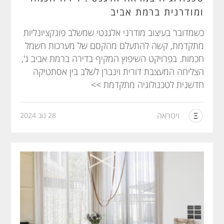
ומודרנית ברמת אביב
כשמדובר בעיצוב מודרני אלגנטי שמשלב פונקציונליות
מתקדמת, קשה להתעלם מהקסם של מערכות חשמל
חכמות. בפרויקט השיפוץ המקיף בדירה ברמת אביב ג',
הצליחה המעצבת דורית וינברן לשלב בין אסתטיקה
חדשנית לטכנולוגיה מתקדמת >>
ויטראה
28 נוב 2024