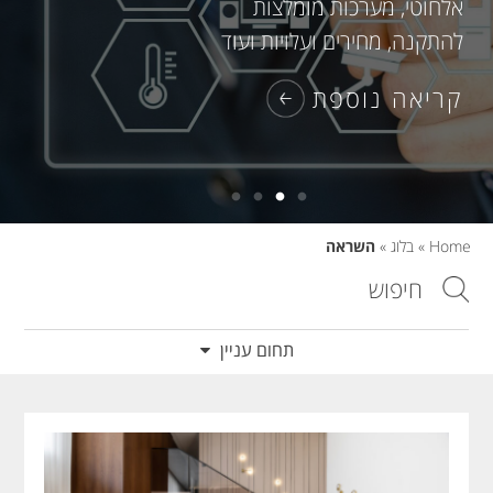
אלחוטי, מערכות מומלצות
להתקנה, מחירים ועלויות ועוד
קריאה נוספת
Home
»
בלוג
»
השראה
תחום עניין