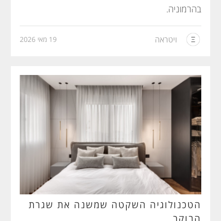
בהרמוניה.
ויטראה
19 מאי 2026
הטכנולוגיה השקטה שמשנה את שגרת
הבוקר