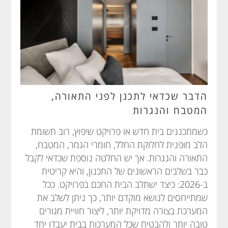
הדבר שכדאי לתכנן לפני התאורה,
המטבח והנגרות
כשמתכננים בית חדש או פרויקט שיפוץ, רוב תשומת
הלב מופנית לחלוקת החלל, חומרי הגמר, המטבח,
התאורה והנגרות. אך יש החלטה נוספת שכדאי לקבל
כבר בשלבים הראשונים של התכנון, והיא קריטית
ב-2026: כיצד ישתלב הבית החכם בפרויקט. ככל
שמתייחסים לנושא מוקדם יותר, כך ניתן לשלב את
המערכת בצורה מדויקת יותר, ליצור חוויית מגורים
טובה יותר ולהבטיח שכל המערכות בבית יעבדו יחד