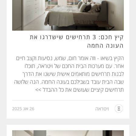
קיץ חכם: 3 תרחישים שישדרגו את
העונה החמה
הקיץ בשיאו - וזה אומר חום, שמש, נסיעות וקצב חיים
אחר. עם מערכות הבית החכם של ויטראה, תוכלו
לבנות תרחישים מותאמים אישית שישנו את הדרך
שבה הבית עובד בשבילכם בעונה החמה. הנה שלושה
תרחישים קיציים שעושים את כל ההבדל >>
ויטראה
26 אוג 2025