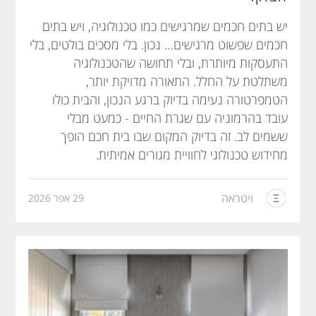
יש בתים חכמים שמרגישים כמו טכנולוגיה, ויש בתים
חכמים שפשוט מרגישים… נכון. בלי מסכים בולטים, בלי
התעסקות מיותרת, ובלי תחושה שהטכנולוגיה
משתלטת על החלל. התאורה מדויקת יותר,
הטמפרטורה נעימה בדיוק ברגע הנכון, והבית כולו
עובד בהרמוניה עם שגרת החיים - כמעט מבלי
ששמים לב. זה בדיוק המקום שבו בית חכם הופך
מחידוש טכנולוגי לחוויית מגורים אמיתית.
ויטראה
29 אפר 2026