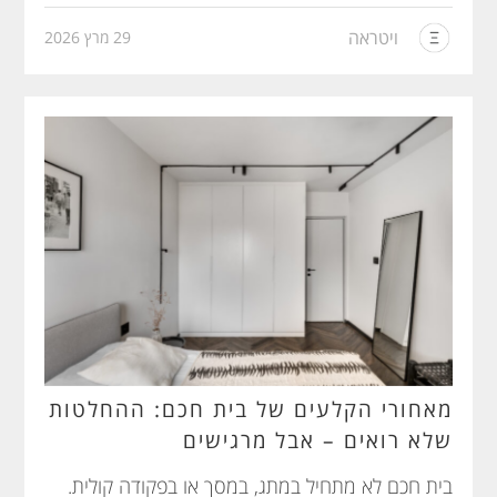
ויטראה
29 מרץ 2026
מאחורי הקלעים של בית חכם: ההחלטות
שלא רואים – אבל מרגישים
בית חכם לא מתחיל במתג, במסך או בפקודה קולית.