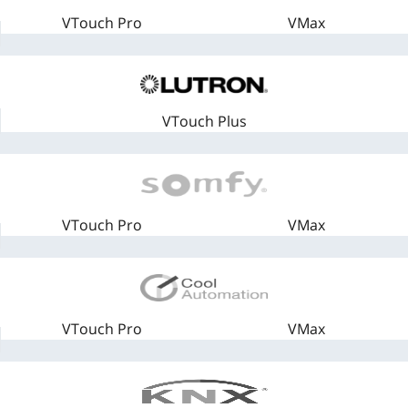
VTouch Pro
VMax
VTouch Plus
VTouch Pro
VMax
VTouch Pro
VMax