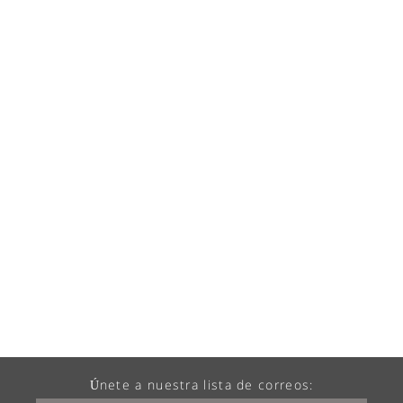
Únete a nuestra lista de correos: