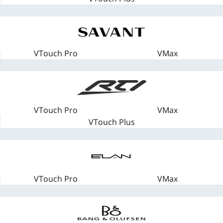
VTouch Pro
VMax
VTouch Pro
VMax
VTouch Plus
VTouch Pro
VMax