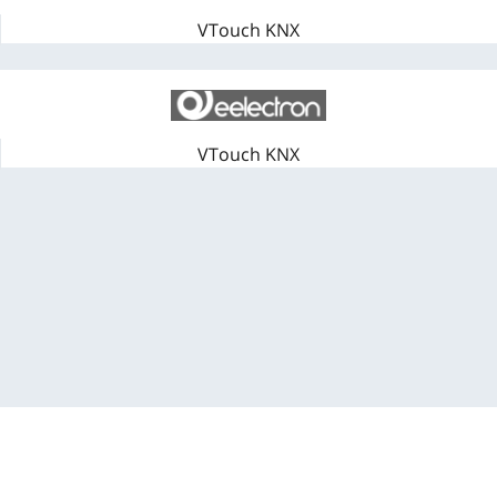
VTouch KNX
VTouch KNX